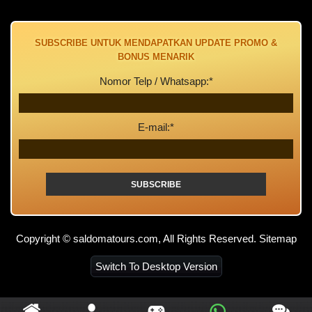
Jika diperhatikan sekilas permainan domino atau ceme ini
ternyata cukup mudah dimainkan, tidaklah heran jika di
dalam dunia perjudian banyak yang tertarik dengan
SUBSCRIBE UNTUK MENDAPATKAN UPDATE PROMO &
permainan ceme. Itulah sedikit ulasan pada pembahasan
BONUS MENARIK
artikel kali ini mengenai cara mendapatkan keuntungan
dalam taruhan qqpoker atau
ceme online
yang bisa
Nomor Telp / Whatsapp:*
disampaikan. Semoga artikel ini bisa bermanfaat bagi semua
pembaca terutama para pecinta judi
ceme online
.
E-mail:*
Aturan Bermain Domino 2K
Pada permainan Domino 2K, pemenang ditentukan dari nilai
tertinggi. Sistem pemenang dan pembayarannya bisa
disimak pada penjelasan berikut :
Copyright © saldomatours.com, All Rights Reserved.
Sitemap
Jika nilai kartu pemain lebih besar dari nilai kartu bandar
maka pemain menjadi pemenangnya dan bandar akan
Switch To Desktop Version
membayar kepada pemain sesuai taruhan yang dipasang.
Jika nilai kartu pemain lebih kecil dari nilai kartu bandar
maka bandar pemenangnya dan taruhan yang dipasang