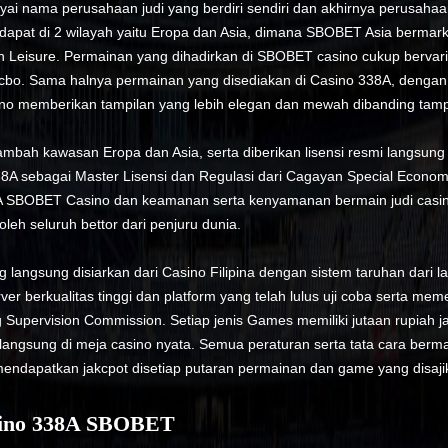
 nama perusahaan judi yang berdiri sendiri dan akhirnya perusahaan 
at di 2 wilayah yaitu Eropa dan Asia, dimana SBOBET Asia bermarkas
 Leisure. Permainan yang dihadirkan di SBOBET casino cukup bervarias
Sicbo. Sama halnya permainan yang disediakan di Casino 338A, denga
o memberikan tampilan yang lebih elegan dan mewah dibanding tam
bah kawasan Eropa dan Asia, serta diberikan lisensi resmi langsung 
38A sebagai Master Lisensi dan Regulasi dari Cagayan Special Econom
8A SBOBET Casino dan keamanan serta kenyamanan bermain judi casino
 oleh seluruh bettor dari penjuru dunia.
g langsung disiarkan dari Casino Filipina dengan sistem taruhan dari 
 berkualitas tinggi dan platform yang telah lulus uji coba serta meme
g Supervision Commission. Setiap jenis Games memiliki jutaan rupiah j
ngsung di meja casino nyata. Semua peraturan serta tata cara berma
endapatkan jakcpot disetiap putaran permainan dan game yang disaji
sino 338A SBOBET