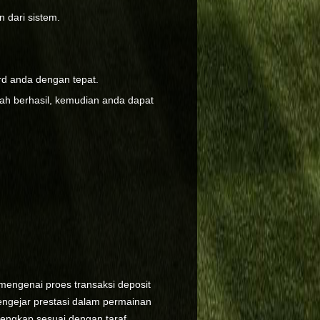
 dari sistem.
rd anda dengan tepat.
ah berhasil, kemudian anda dapat
mengenai proes transaksi deposit
engejar prestasi dalam permainan
lengkap sesuai dengan taraf