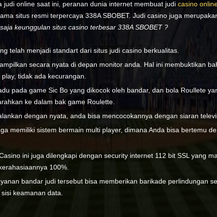
udi online saat ini, peranan dunia internet membuat judi
casino onlin
rutama situs resmi terpercaya 338A SBOBET. Judi casino juga merupa
saja keunggulan situs casino terbesar 338A SBOBET ?
g telah menjadi standart dari situs judi casino berkualitas.
mpilkan secara nyata di depan monitor anda. Hal ini membuktikan 
play, tidak ada kecurangan.
adu pada game Sic Bo yang dikocok oleh bandar, dan bola Roullete ya
rahkan ke dalam bak game Roulette.
ijalankan dengan nyata, anda bisa mencocokannya dengan siaran televi
ga memiliki sistem bermain multi player, dimana Anda bisa bertemu 
Casino ini juga dilengkapi dengan security internet 112 bit SSL yang
kerahasiaannya 100%.
ayanan bandar judi tersebut bisa memberikan barikade perlindungan 
i sisi keamanan data.