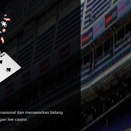
ernasional dan menawarkan bidang
an live casino.