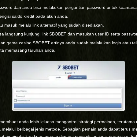
sword dan anda bisa melakukan pergantian password untuk keamanan
ngisi saldo kredit pada akun anda.
 masuk melalu link alternatif yang sudah disediakan.
sa langsung kunjungi link SBOBET dan masukan user ID serta passwo
an game casino SBOBET artinya anda sudah melakukan login atau tel
rta memasang taruhan anda.
membuat anda lebih leluasa mengontrol strategi permainan, terutama 
a melalui berbagai jenis metode. Sebagian pemain anda dapat terus m
 dapat meningkatkan kemampuan dimana penyediaan jenis permainan ter