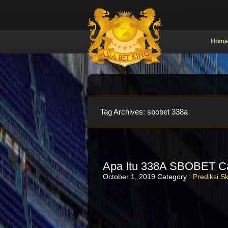
Home
Tag Archives:
sbobet 338a
Apa Itu 338A SBOBET Ca
October 1, 2019
Category :
Prediksi S