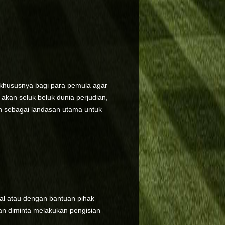
 khususnya bagi para pemula agar
kan seluk beluk dunia perjudian,
 sebagai landasan utama untuk
al atau dengan bantuan pihak
an diminta melakukan pengisian