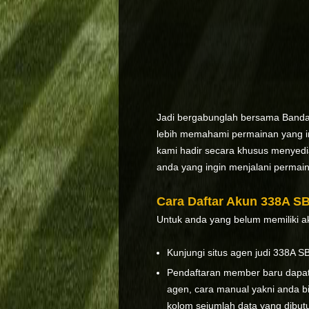
Jadi bergabunglah bersama Bandar
lebih memahami permainan yang in
kami hadir secara khusus menyed
anda yang ingin menjalani permaina
Cara Daftar Akun 338A S
Untuk anda yang belum memiliki aku
Kunjungi situs agen judi 338A S
Pendaftaran member baru dapa
agen, cara manual yakni anda b
kolom sejumlah data yang dibut