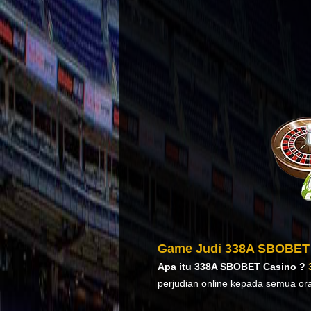
Game Judi 338A SBOBET
Apa itu 338A SBOBET Casino ?
perjudian online kepada semua or