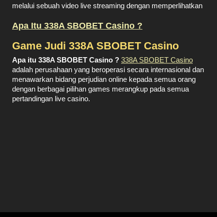
melalui sebuah video live streaming dengan memperlihatkan
dealernya, dimana video disiarkan langsung dari rumah
casino yang menyajikan permainan dan tampilan live casino
Apa Itu 338A SBOBET Casino ?
online membuat anda merasakan bermain di meja casino
Game Judi 338A SBOBET Casino
sesungguhnya serta memberikan sensasi lebih seru dan
mengasikkan.
Apa itu 338A SBOBET Casino ?
338A SBOBET Casino
adalah perusahaan yang beroperasi secara internasional dan
Untuk para penggemar game judi casino kini tak perlu ragu
menawarkan bidang perjudian online kepada semua orang
lagi beralih memainkan taruhan dengan layanan live online
dengan berbagai pilihan games merangkup pada semua
dimana situs judi sendiri dipandang lebih nyaman untuk
pertandingan live casino.
diakses karena tak hanya dapat dimainkan melalui gadget
dengan koneksi internet saja tetapi bettor juga bisa
Casino 338A sebelumnya mempunyai nama perusahaan judi
mendapatkan keunggulan utama berupa bonus game dari
yang berdiri sendiri dan akhirnya perusahaan tersebut dibeli
Agen yang tidak mungkin didapat jika anda bermain secara
oleh pihak SBOBET. Perusahaan SBOBET terdapat di 2
offline melalui rumah casino. Selain itu dengan akses online
wilayah yaitu Eropa dan Asia, dimana SBOBET Asia
nyatanya terasa lebih aman sehingga tidak ada kekhawatiran
bermarkas langsung di negara Filipina yang disebut dengan
karena data pribadi member sangat terjaga dengan sistem
First Cagayan Leisure. Permainan yang dihadirkan di
paling canggih yang diterapkan oleh Agen.
SBOBET casino cukup bervariasi seperti Baccarat ,
Blackjack , Roulette, Dragon Tiger dan juga Sicbo. Sama
Dengan keamanan akses tersebut maka menjadikan bettor
halnya permainan yang disediakan di Casino 338A, dengan
semakin leluasa saat bermain taruhan online dan tak heran
bergabungnya 2 bandar casino tersebut maka 338A
jika jenis game judi sendiri kini semakin beragam dan inovatif