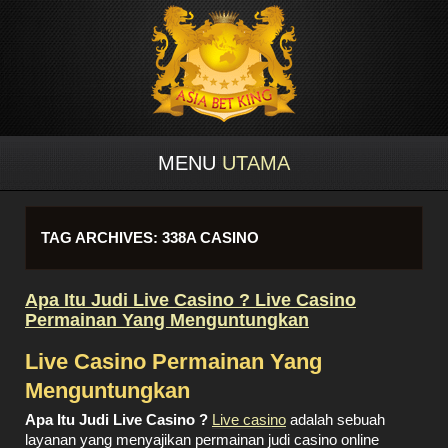
MENU
UTAMA
TAG ARCHIVES:
338A CASINO
Apa Itu Judi Live Casino ? Live Casino
Permainan Yang Menguntungkan
Live Casino Permainan Yang
Menguntungkan
Apa Itu Judi Live Casino ?
Live casino
adalah sebuah
layanan yang menyajikan permainan judi casino online