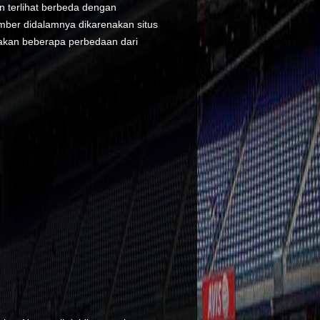
an terlihat berbeda dengan
mber didalamnya dikarenakan situs
pakan beberapa perbedaan dari