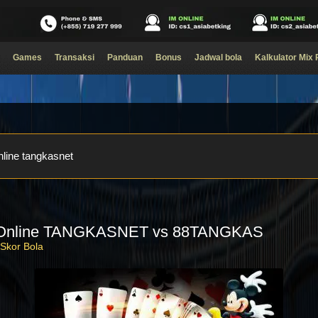
Games
Transaksi
Panduan
Bonus
Jadwal bola
Kalkulator Mix 
online tangkasnet
as Online TANGKASNET vs 88TANGKAS
 Skor Bola