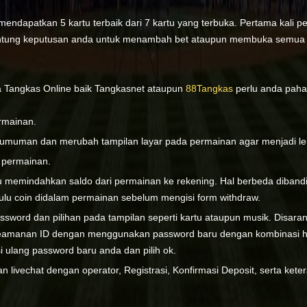
ndapatkan 5 kartu terbaik dari 7 kartu yang terbuka. Pertama kali p
gantung keputusan anda untuk menambah bet ataupun membuka semua k
 Tangkas Online baik Tangkasnet ataupun
88Tangkas
perlu anda paham
rmainan.
umuman dan merubah tampilan layar pada permainan agar menjadi le
 permainan.
 memindahkan saldo dari permainan ke rekening. Hal berbeda diband
hulu coin didalam permainan sebelum mengisi form withdraw.
sword dan pilihan pada tampilan seperti kartu ataupun musik. Disa
keamanan ID dengan menggunakan password baru dengan kombinasi h
i ulang password baru anda dan pilih ok.
 livechat dengan operator, Registrasi, Konfirmasi Deposit, serta ket