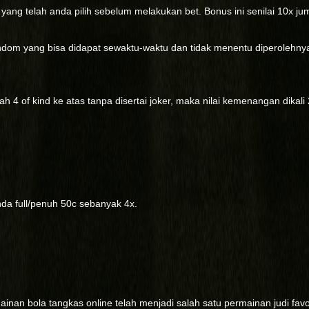
ang telah anda pilih sebelum melakukan bet. Bonus ini senilai 10x jum
om yang bisa didapat sewaktu-waktu dan tidak menentu diperolehnya. 
h 4 of kind ke atas tanpa disertai joker, maka nilai kemenangan dikali 
anda full/penuh 50c sebanyak 4x.
nan bola tangkas online telah menjadi salah satu permainan judi favor