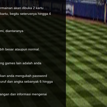
ermainan akan dibuka 2 kartu
artu, begitu seterusnya hingga 4
i, diantaranya :
bih besar ataupun normal.
ing games lain adalah anda
rankan anda mengubah password
uruf dan angka sebanyak 6 hingga
erangan dan informasi mengenai