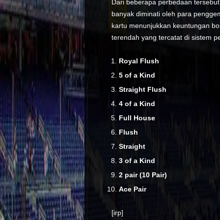
Dari beberapa perbedaan tersebu
banyak diminati oleh para pengge
kartu menunjukkan keuntungan bonu
terendah yang tercatat di sistem p
Royal Flush
5 of a Kind
Straight Flush
4 of a Kind
Full House
Flush
Straight
3 of a Kind
2 pair (10 Pair)
Ace Pair
[irp]