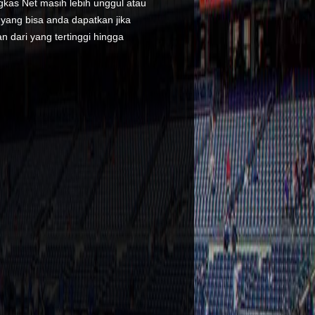
as Net masih lebih unggul atau
yang bisa anda dapatkan jika
 dari yang tertinggi hingga