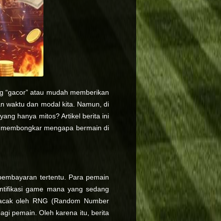
ang “gacor” atau mudah memberikan
an waktu dan modal kita. Namun, di
g hanya mitos? Artikel berita ini
a membongkar mengapa bermain di
pembayaran tertentu. Para pemain
entifikasi game mana yang sedang
in acak oleh RNG (Random Number
agi pemain. Oleh karena itu, berita