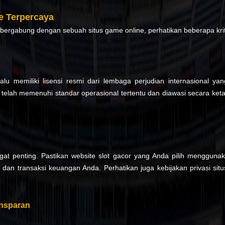
ne Terpercaya
gabung dengan sebuah situs game online, perhatikan beberapa kriteri
lu memiliki lisensi resmi dari lembaga perjudian internasional yan
elah memenuhi standar operasional tertentu dan diawasi secara ketat. 
t penting. Pastikan website slot gacor yang Anda pilih menggunak
i dan transaksi keuangan Anda. Perhatikan juga kebijakan privasi sit
ansparan