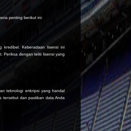
a penting berikut ini:
g kredibel. Keberadaan lisensi ini
Periksa dengan teliti lisensi yang
an teknologi enkripsi yang handal
us tersebut dan pastikan data Anda