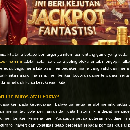
amis, kita tahu betapa berharganya informasi tentang game yang sed
cor hari ini
adalah salah satu cara paling efektif untuk mengoptimalk
eredar, bagaimana kita bisa membedakan mana yang valid dan mana yan
balik
situs gacor hari ini
, memberikan bocoran game terpanas, sert
tking
adalah kunci kesuksesan kita.
i Ini: Mitos atau Fakta?
dasarkan pada kepercayaan bahwa game-game slot memiliki siklus 
an memantau pola permainan dan data historis, kita dapat mengid
uk memberikan kemenangan. Walaupun setiap putaran slot dijam
turn to Player) dan volatilitas tetap berperan sebagai kompas krusial b