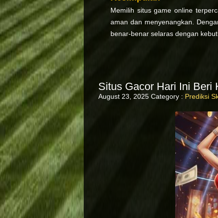
Memilih situs game online terper
aman dan menyenangkan. Dengan 
benar-benar selaras dengan kebu
Situs Gacor Hari Ini Beri
August 23, 2025
Category :
Prediksi S