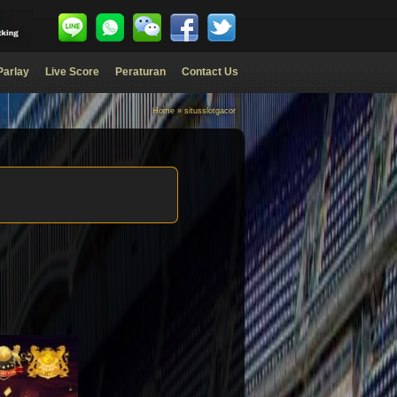
Parlay
Live Score
Peraturan
Contact Us
Home
»
situsslotgacor