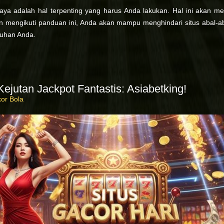
caya adalah hal terpenting yang harus Anda lakukan. Hal ini akan
mengikuti panduan ini, Anda akan mampu menghindari situs abal-a
tuhan Anda.
 Kejutan Jackpot Fantastis: Asiabetking!
kor Bola