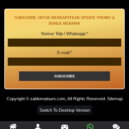
landscape tropis dengan pohon palem biru dan merah muda,
bersama dengan cetakan macan tutul merah muda di sisi
gulunganSejumlah simbol yang berbeda dan fitur khusus
SUBSCRIBE UNTUK MENDAPATKAN UPDATE PROMO &
menjadi tambahan menguntungkan, termasuk Wild, Scatter,
BONUS MENARIK
putaran bonus permainan gratis, dan Jackpot yang
menawarkan hadiah besar untuk pemain.
Nomor Telp / Whatsapp:*
Game ini menggunakan skema warna cerah berwarna
dengan seluruh latar belakang menunjukkan hutan tropis
E-mail:*
dengan pohon palem besar, gulungan game muncul dalam
gua yang hanya diterangi oleh api. Dengan kedua elemen ini
warna yang mencolok tentu membuat Anda sedikit silau.
Cashosaurus melakukan pekerjaan terbaik dengan hasil
akhir yang mungkin standard untuk dilihat. Untuk mencoba
game ini, silahkan lihat apa yang ditawarkan dari
gameplaynya pada bagian ulasan.
Copyright © saldomatours.com, All Rights Reserved.
Sitemap
Simbol dan Pembayaran
Switch To Desktop Version
Game Slot Cashosaurus memiliki 5 gulungan dan 3 baris
simbol, dengan total 25 garis pembayaran. Ini memberikan