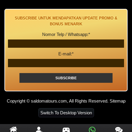
karakteristik “gampang JP” atau volatilitas yang lebih
bersahabat untuk kemenangan reguler, bahkan yang
berpotensi
maxwin
. Ini artinya, setiap
spin
yang Anda
SUBSCRIBE UNTUK MENDAPATKAN UPDATE PROMO &
lakukan punya potensi lebih besar untuk menyentuh JP.
BONUS MENARIK
RTP (Return to Player) Unggul:
Asiabetking cermat
Nomor Telp / Whatsapp:*
dalam bermitra, hanya menyajikan game dari provider
yang menjamin tingkat pengembalian (RTP) tinggi. Ini
berarti, secara teoretis, potensi kembali dana taruhan ke
tangan pemain dalam jangka panjang menjadi jauh lebih
E-mail:*
besar.
Bonus dan Promosi yang Menguntungkan:
Asiabetking dikenal royal dalam memberikan
bonus
deposit
,
cashback
, hingga
free spins
. Penawaran ini
bukan cuma pemanis, tapi amunisi tambahan yang bisa
bikin
bankroll
Anda membengkak. Semakin banyak
modal, semakin banyak putaran, dan pastinya, semakin
Copyright © saldomatours.com, All Rights Reserved.
Sitemap
besar peluang Anda buat pecah
maxwin
.
Switch To Desktop Version
Mengoptimalkan Pengalaman Anda di