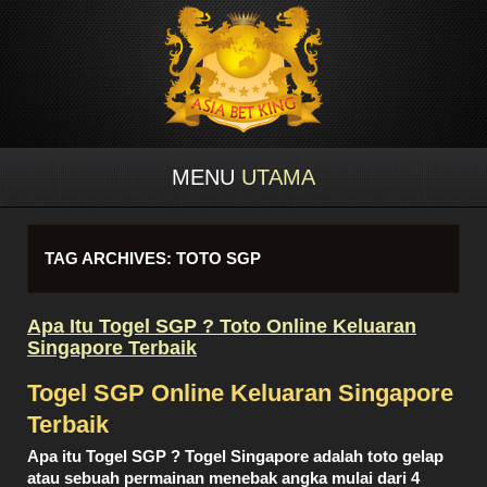
MENU
UTAMA
TAG ARCHIVES:
TOTO SGP
Apa Itu Togel SGP ? Toto Online Keluaran
Singapore Terbaik
Togel SGP Online Keluaran Singapore
Terbaik
Apa itu Togel SGP ? Togel Singapore adalah toto gelap
atau sebuah permainan menebak angka mulai dari 4