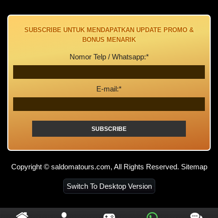
online terlengkap ini harus diakses dengan registrasi akun
jika dibanding game lainnya dan bermain Togel Online adalah
melalui Agen Klik4d terlebih dahulu. Proses registrasi,
kegiatan yang sangat menyenangkan sehingga tentu saja
deposit serta withdraw togel klik4d terealisasi dengan cara
dapat memberi peluang banyak keuntungan.
paling profesional. Untuk bisa bermain togel online terbesar
SUBSCRIBE UNTUK MENDAPATKAN UPDATE PROMO &
Klik4d, maka anda harus login ke www.klik4d.com melalui
BONUS MENARIK
[irp]
user id yang didaftarkan pada partner Klik4d yakni
Nomor Telp / Whatsapp:*
Asiabetking
yang siap melayani pendaftaran anda kapan
Bagaimana cara bermain togel online ?
Untuk para
saja.
penggemar game togel tentunya anda sudah tahu dimana
Togel memiliki beberapa jenis taruhan seperti taruhan 4
E-mail:*
Permainan togel sendiri kerap dikenal sebagai salah satu
angka , 3 angka , dan 2 angka. Tugas pemain adalah
jenis taruhan atau judi, dimana setiap pemainnya diwajibkan
memprediksi angka yang akan keluar kemudian
untuk memasang dan menebak angka yang akan dikocok
mempertaruhkan sejumlah dana pada pilihan taruhannya.
oleh bandar togel. Di Indonesia sebelumnya permainan ini
Apabila menang maka pemain akan mendapat bayaran
sangat populer dimana para pemainnya bisa memasang
sesuai perhitungan yang ditentukan. Sebelum anda memulai
taruhan melalui bandar darat, namun dikarenakan mendapat
taruhan maka sebaiknya kenali terlebih dahulu jenis-jenis
protes keras sehingga permainan ini harus dihentikan. Oleh
taruhan togel di
KLIK4D
berikut ini.
karena angka permintaan yang terbilang sangat tinggi,
Copyright © saldomatours.com, All Rights Reserved.
Sitemap
beberapa pihak pun memanfaatkan kesempatan untuk
menjalankan program secara gelap sehingga pada saat itu,
Switch To Desktop Version
program tersebut dinamakan dengan istilah togel atau toto
Jenis – Jenis Taruhan Togel Online
gelap.
Dengan perkembangan teknologi yang sudah semakin
Togel 4D
canggih, maka permainan game togel ini pun bisa dimainkan
Jenis taruhan ini dimainkan dengan memilih 4 buah angka
melalui internet secara online yang dinamakan situs klik4d.