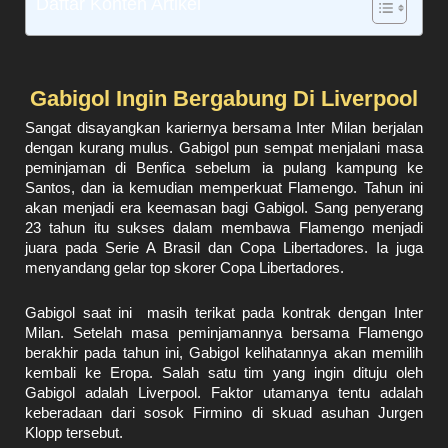
Daftar Konten Artikel
Gabigol Ingin Bergabung Di Liverpool
Sangat disayangkan kariernya bersama Inter Milan berjalan
dengan kurang mulus. Gabigol pun sempat menjalani masa
peminjaman di Benfica sebelum ia pulang kampung ke
Santos, dan ia kemudian memperkuat Flamengo. Tahun ini
akan menjadi era keemasan bagi Gabigol. Sang penyerang
23 tahun itu sukses dalam membawa Flamengo menjadi
juara pada Serie A Brasil dan Copa Libertadores. Ia juga
menyandang gelar top skorer Copa Libertadores.
Gabigol saat ini masih terikat pada kontrak dengan Inter
Milan. Setelah masa peminjamannya bersama Flamengo
berakhir pada tahun ini, Gabigol kelihatannya akan memilih
kembali ke Eropa. Salah satu tim yang ingin dituju oleh
Gabigol adalah Liverpool. Faktor utamanya tentu adalah
keberadaan dari sosok Firmino di skuad asuhan Jurgen
Klopp tersebut.