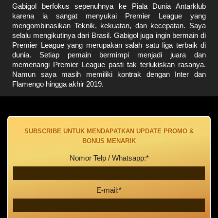
Gabigol berfokus sepenuhnya ke Piala Dunia Antarklub
karena ia sangat menyukai Premier League yang
mengombinasikan Teknik, kekuatan, dan kecepatan. Saya
selalu mengikutinya dari Brasil. Gabigol juga ingin bermain di
Premier League yang merupakan salah satu liga terbaik di
dunia. Setiap pemain bermimpi menjadi juara dan
memenangi Premier League pasti tak terlukiskan rasanya.
Namun saya masih memiliki kontrak dengan Inter dan
Flamengo hingga akhir 2019.
SUBSCRIBE UNTUK MENDAPATKAN UPDATE PROMO &
BONUS MENARIK
Nomor Telp / Whatsapp:*
E-mail:*