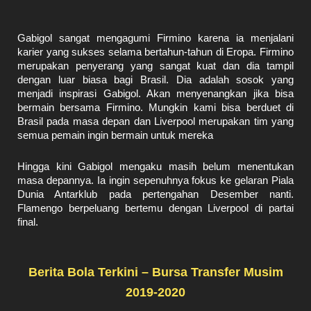
Gabigol sangat mengagumi Firmino karena ia menjalani
karier yang sukses selama bertahun-tahun di Eropa. Firmino
merupakan penyerang yang sangat kuat dan dia tampil
dengan luar biasa bagi Brasil. Dia adalah sosok yang
menjadi inspirasi Gabigol. Akan menyenangkan jika bisa
bermain bersama Firmino. Mungkin kami bisa berduet di
Brasil pada masa depan dan Liverpool merupakan tim yang
semua pemain ingin bermain untuk mereka
Hingga kini Gabigol mengaku masih belum menentukan
masa depannya. Ia ingin sepenuhnya fokus ke gelaran Piala
Dunia Antarklub pada pertengahan Desember nanti.
Flamengo berpeluang bertemu dengan Liverpool di partai
final.
Berita Bola Terkini – Bursa Transfer Musim
2019-2020