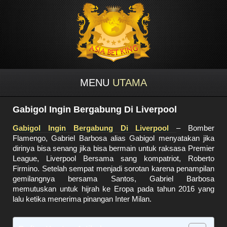
MENU
UTAMA
Gabigol Ingin Bergabung Di Liverpool
Gabigol Ingin Bergabung Di Liverpool
– Bomber
Flamengo, Gabriel Barbosa alias Gabigol menyatakan jika
dirinya bisa senang jika bisa bermain untuk raksasa Premier
League, Liverpool Bersama sang kompatriot, Roberto
Firmino. Setelah sempat menjadi sorotan karena penampilan
gemilangnya bersama Santos, Gabriel Barbosa
memutuskan untuk hijrah ke Eropa pada tahun 2016 yang
lalu ketika menerima pinangan Inter Milan.