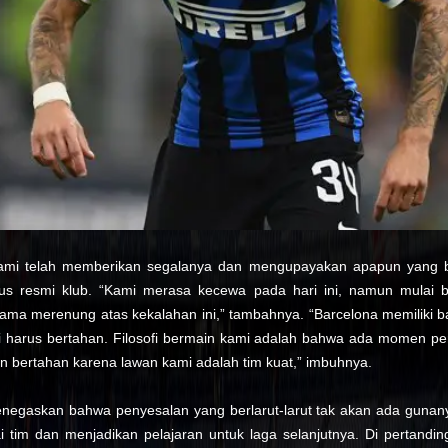
ami telah memberikan segalanya dan mengupayakan apapun yang bis
tus resmi klub. “Kami merasa kecewa pada hari ini, namun mulai
u lama merenung atas kekalahan ini,” tambahnya. “Barcelona memilik
i harus bertahan. Filosofi bermain kami adalah bahwa ada momen per
 bertahan karena lawan kami adalah tim kuat,” imbuhnya.
negaskan bahwa penyesalan yang berlarut-larut tak akan ada gunanya
m dan menjadikan pelajaran untuk laga selanjutnya. Di pertanding