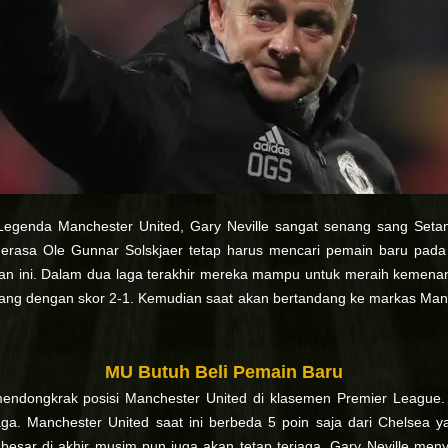
egenda Manchester United, Gary Neville sangat senang sang Setan 
merasa Ole Gunnar Solskjaer tetap harus mencari pemain baru pada
gan ini. Dalam dua laga terakhir mereka mampu untuk meraih kemen
nang dengan skor 2-1. Kemudian saat akan bertandang ke markas Ma
MU Butuh Beli Pemain Baru
endongkrak posisi Manchester United di klasemen Premier League. M
aga. Manchester United saat ini berbeda 5 poin saja dari Chelsea y
 besar di akhir musim pun juga akan tetap terjaga. Gary Neville me