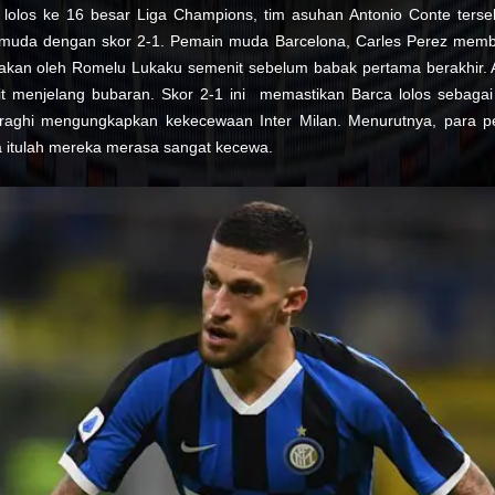
lolos ke 16 besar Liga Champions, tim asuhan Antonio Conte terse
uda dengan skor 2-1. Pemain muda Barcelona, Carles Perez memba
kan oleh Romelu Lukaku semenit sebelum babak pertama berakhir. As
t menjelang bubaran. Skor 2-1 ini memastikan Barca lolos sebagai j
Biraghi mengungkapkan kekecewaan Inter Milan. Menurutnya, para 
a itulah mereka merasa sangat kecewa.