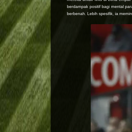
berdampak positif bagi mental pa
berbenah. Lebih spesifik, ia mem