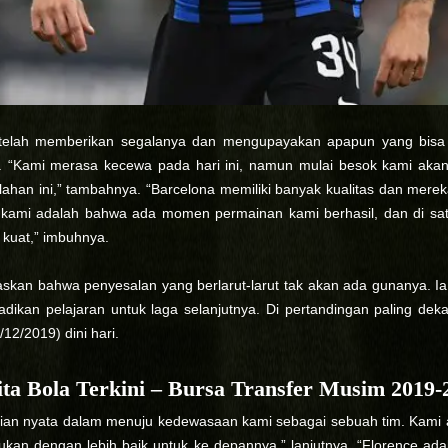
telah memberikan segalanya dan mengupayakan apapun yang bisa k
ub. “Kami merasa kecewa pada hari ini, namun mulai besok kami akan
lahan ini,” tambahnya. “Barcelona memiliki banyak kualitas dan mer
in kami adalah bahwa ada momen permainan kami berhasil, dan di s
 kuat,” imbuhnya.
skan bahwa penyesalan yang berlarut-larut tak akan ada gunanya. Ia
ikan pelajaran untuk laga selanjutnya. Di pertandingan paling deka
/12/2019) dini hari.
ita Bola Terkini – Bursa Transfer Musim 2019-
ujian nyata dalam menuju kedewasaan kami sebagai sebuah tim. Kami a
kan dengan lebih baik untuk ke depannya,” lanjutnya. “Florence adal