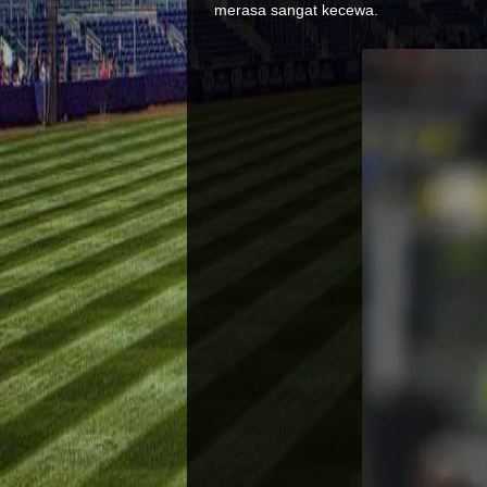
merasa sangat kecewa.