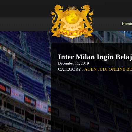
Home
Inter Milan Ingin Bela
December 11, 2019
CATEGORY :
AGEN JUDI ONLINE
BE