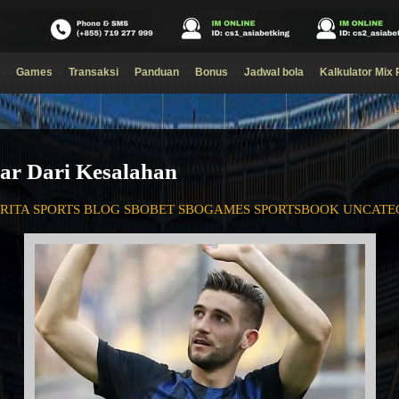
Games
Transaksi
Panduan
Bonus
Jadwal bola
Kalkulator Mix 
jar Dari Kesalahan
RITA SPORTS
BLOG
SBOBET
SBOGAMES
SPORTSBOOK
UNCATE