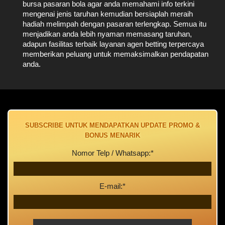
bursa pasaran bola agar anda memahami info terkini
mengenai jenis taruhan kemudian bersiaplah meraih
hadiah melimpah dengan pasaran terlengkap. Semua itu
menjadikan anda lebih nyaman memasang taruhan,
adapun fasilitas terbaik layanan agen betting terpercaya
memberikan peluang untuk memaksimalkan pendapatan
anda.
SUBSCRIBE UNTUK MENDAPATKAN UPDATE PROMO &
BONUS MENARIK
Nomor Telp / Whatsapp:*
E-mail:*