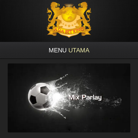
MENU
UTAMA