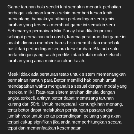
Game taruhan bola sendiri kini semakin menarik perhatian
berbagai kalangan karena selain memberi kesan lebih
menantang, banyaknya pilihan pertandingan serta jenis
taruhan yang tersedia membuat game ini semakin seru.
Sebenarnya permainan Mix Parlay bisa dikategorikan
sebagai permainan adu nasib, karena peraturan dari game ini
adalah dimana member harus bisa memilih dan menebak
hasil dari pertandingan secara keseluruhan. Bila ada satu
pertandingan yang salah prediksi atau kalah maka seluruh
taruhan yang anda mainkan akan kalah.
Meski tidak ada peraturan tetap untuk sistem memenangkan
permainan namun para Bettor memiliki hak penuh untuk
mendapatkan waktu menganalisa sesuai dengan modal yang
mereka miliki. Rata-rata sistem taruhan dimulai dengan
angka terkecil, artinya bettor dapat memasang taruhan
kurang dari 50rb. Untuk mengetahui kemungkinan menang,
tentu bettor dapat melakukan perhitungan pasaran dan
jumlah voor untuk setiap pertandingan, peluang yang akan
terjadi cukup signifikan jika anda memperhitungkan secara
tepat dan memanfaatkan kesempatan.