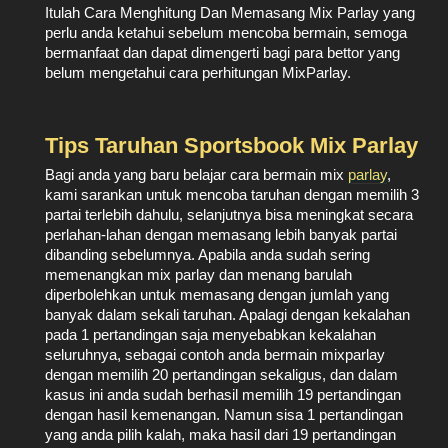
Itulah Cara Menghitung Dan Memasang Mix Parlay yang
perlu anda ketahui sebelum mencoba bermain, semoga
bermanfaat dan dapat dimengerti bagi para bettor yang
belum mengetahui cara perhitungan MixParlay.
Tips Taruhan Sportsbook Mix Parlay
Bagi anda yang baru belajar cara bermain mix
parlay
,
kami sarankan untuk mencoba taruhan dengan memilih 3
partai terlebih dahulu, selanjutnya bisa meningkat secara
perlahan-lahan dengan memasang lebih banyak partai
dibanding sebelumnya. Apabila anda sudah sering
memenangkan mix parlay dan menang barulah
diperbolehkan untuk memasang dengan jumlah yang
banyak dalam sekali taruhan. Apalagi dengan kekalahan
pada 1 pertandingan saja menyebabkan kekalahan
seluruhnya, sebagai contoh anda bermain mixparlay
dengan memilih 20 pertandingan sekaligus, dan dalam
kasus ini anda sudah berhasil memilih 19 pertandingan
dengan hasil kemenangan. Namun sisa 1 pertandingan
yang anda pilih kalah, maka hasil dari 19 pertandingan