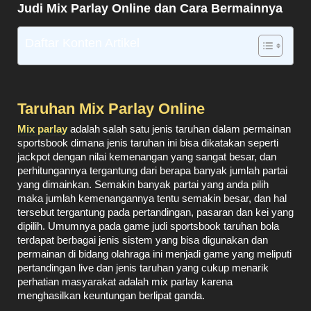
Judi Mix Parlay Online dan Cara Bermainnya
Daftar Konten Artikel
Taruhan Mix Parlay Online
Mix parlay
adalah salah satu jenis taruhan dalam permainan
sportsbook dimana jenis taruhan ini bisa dikatakan seperti
jackpot dengan nilai kemenangan yang sangat besar, dan
perhitungannya tergantung dari berapa banyak jumlah partai
yang dimainkan. Semakin banyak partai yang anda pilih
maka jumlah kemenangannya tentu semakin besar, dan hal
tersebut tergantung pada pertandingan, pasaran dan kei yang
dipilih. Umumnya pada game judi sportsbook taruhan bola
terdapat berbagai jenis sistem yang bisa digunakan dan
permainan di bidang olahraga ini menjadi game yang meliputi
pertandingan live dan jenis taruhan yang cukup menarik
perhatian masyarakat adalah mix parlay karena
menghasilkan keuntungan berlipat ganda.