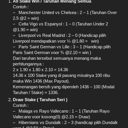
All Stake Win / Taruhan Menang Semua
Contoh :
– Manchester United vs Chelsea : 2 – 1 (Taruhan Over
2.5 @2 = win)
– Celta Vigo vs Espanyol : 1 – 0 (Taruhan Under 2
@1.90 = win)
– Liverpool vs Real Madrid : 2 – 0 (Handicap pilih
Liverpool mendapatkan voor ¼ @1.80 = win)
– Paris Saint German vs Lille : 3 – 1 (Handicap pilih
Paris Saint German voor ¾ @2.10 = win )
Dari taruhan tersebut semuanya menang maka
perhitungannya :
2 x 1.90 x 1.80 x 2.10 = 14.36
14.36 x 100 Stake yang di pasang misalnya 100 ribu
maka Win 1436 (Max Payout).
Kemenangan bersih yang diperoleh 1436 – 100 (Modal
Taruhan / Stake) = 1336.
Draw Stake ( Taruhan Seri )
Contoh :
– Malaga vs Rayo Vallecano : 1 – 1 (Taruhan Rayo
Vallecano voor kosong(0) @2.15 = Draw)
– Hibernians vs Dundalk : 2 – 3 (handicap pilih Dundalk