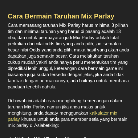
Cara Bermain Taruhan Mix Parlay
Cara memasang taruhan Mix Parlay harus minimal 3 pilihan
tim dan minimal taruhan yang harus di pasang adalah 13
ribu, dan untuk pembayaran judi Mix Parlay adalah total
perkalian dari nilai odds tim yang anda pilih, jadi semakin
besar nilai Odds yang anda pilih, maka hasil yang akan anda
dapatkan juga semakin besar. Cara melakukan taruhan
cukup mudah yakni anda hanya perlu menentukan tim yang
diprediksi lebih unggul, keterangan cara bermain game ini
biasanya juga sudah tersedia dengan jelas, jika anda tidak
familiar dengan permainannya, ada baiknya untuk membaca
panduan terlebih dahulu.
Di bawah ini adalah cara menghitung kemenangan dalam
taruhan Mix Parlay namun jika anda malas untuk
menghitung, anda dapaty menggunakan
kalkulator mix
parlay
khusus untuk anda para member setia yang bermain
mix parlay di Asiabetking: