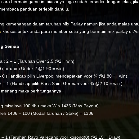
n cara bermain game ini biasanya juga sudah tersedia dengan jelas, jik
 membaca panduan terlebih dahulu.
ung kemenangan dalam taruhan Mix Parlay namun jika anda malas unt
y
khusus untuk anda para member setia yang bermain mix parlay di Asi
ang Semua
 : 2 – 1 (Taruhan Over 2.5 @2 = win)
 0 (Taruhan Under 2 @1.90 = win)
 – 0 (Handicap pilih Liverpool mendapatkan voor ¼ @1.80 = win)
 3 – 1 (Handicap pilih Paris Saint German voor ¾ @2.10 = win )
a menang maka perhitungannya :
ng misalnya 100 ribu maka Win 1436 (Max Payout).
eh 1436 – 100 (Modal Taruhan / Stake) = 1336.
 – 1 (Taruhan Rayo Vallecano voor kosong(0) @2.15 = Draw)