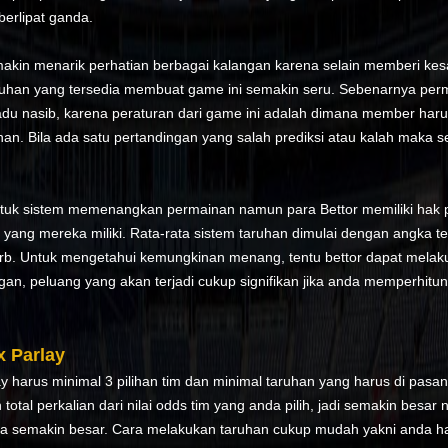
erlipat ganda.
emakin menarik perhatian berbagai kalangan karena selain memberi ke
taruhan yang tersedia membuat game ini semakin seru. Sebenarnya per
adu nasib, karena peraturan dari game ini adalah dimana member haru
han. Bila ada satu pertandingan yang salah prediksi atau kalah maka 
untuk sistem memenangkan permainan namun para Bettor memiliki ha
ang mereka miliki. Rata-rata sistem taruhan dimulai dengan angka terk
rb. Untuk mengetahui kemungkinan menang, tentu bettor dapat melak
ngan, peluang yang akan terjadi cukup signifikan jika anda memperhitu
x Parlay
harus minimal 3 pilihan tim dan minimal taruhan yang harus di pasan
otal perkalian dari nilai odds tim yang anda pilih, jadi semakin besar 
ga semakin besar. Cara melakukan taruhan cukup mudah yakni anda h