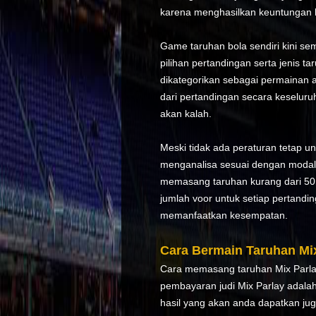
karena menghasilkan keuntungan b
Game taruhan bola sendiri kini s
pilihan pertandingan serta jenis 
dikategorikan sebagai permainan 
dari pertandingan secara keseluru
akan kalah.
Meski tidak ada peraturan tetap 
menganalisa sesuai dengan modal y
memasang taruhan kurang dari 50
jumlah voor untuk setiap pertandi
memanfaatkan kesempatan.
Cara Bermain Taruhan Mi
Cara memasang taruhan Mix Parlay 
pembayaran judi Mix Parlay adalah t
hasil yang akan anda dapatkan ju