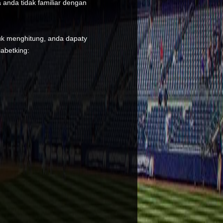
a anda tidak familiar dengan
uk menghitung, anda dapaty
abetking: