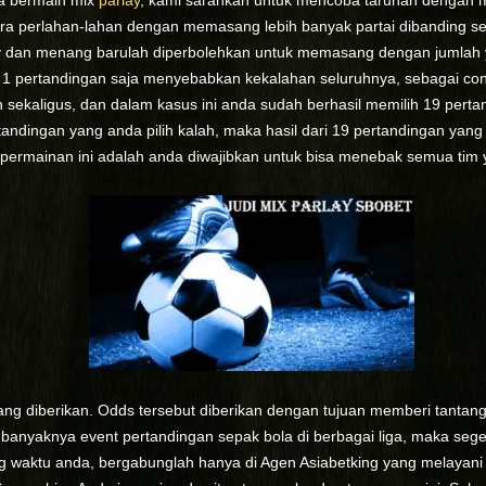
ra bermain mix
parlay
, kami sarankan untuk mencoba taruhan dengan mem
ara perlahan-lahan dengan memasang lebih banyak partai dibanding s
 dan menang barulah diperbolehkan untuk memasang dengan jumlah y
 1 pertandingan saja menyebabkan kekalahan seluruhnya, sebagai co
 sekaligus, dan dalam kasus ini anda sudah berhasil memilih 19 perta
ndingan yang anda pilih kalah, maka hasil dari 19 pertandingan yan
 permainan ini adalah anda diwajibkan untuk bisa menebak semua tim 
ng diberikan. Odds tersebut diberikan dengan tujuan memberi tantan
 banyaknya event pertandingan sepak bola di berbagai liga, maka seg
g waktu anda, bergabunglah hanya di Agen Asiabetking yang melayan