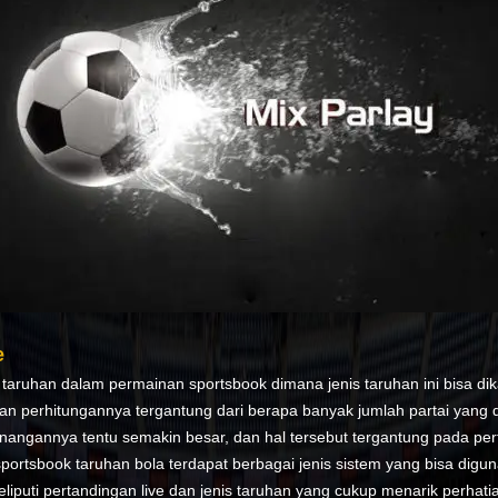
e
 taruhan dalam permainan sportsbook dimana jenis taruhan ini bisa dik
n perhitungannya tergantung dari berapa banyak jumlah partai yang 
nangannya tentu semakin besar, dan hal tersebut tergantung pada per
portsbook taruhan bola terdapat berbagai jenis sistem yang bisa digu
liputi pertandingan live dan jenis taruhan yang cukup menarik perhat