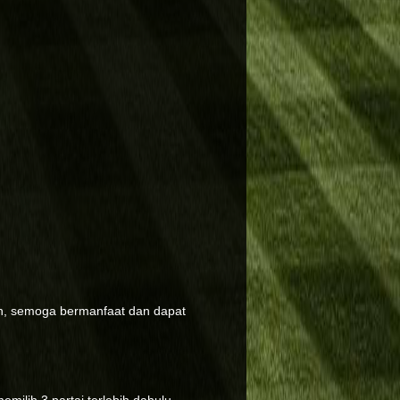
n, semoga bermanfaat dan dapat