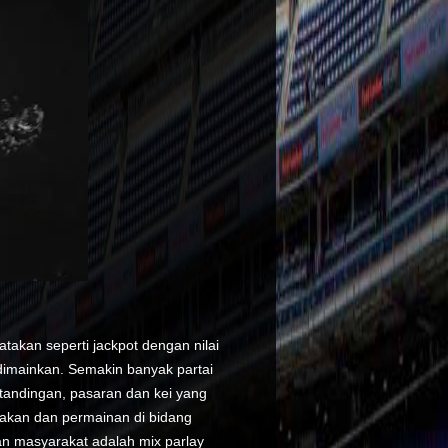
atakan seperti jackpot dengan nilai
dimainkan. Semakin banyak partai
tandingan, pasaran dan kei yang
nakan dan permainan di bidang
ian masyarakat adalah mix parlay