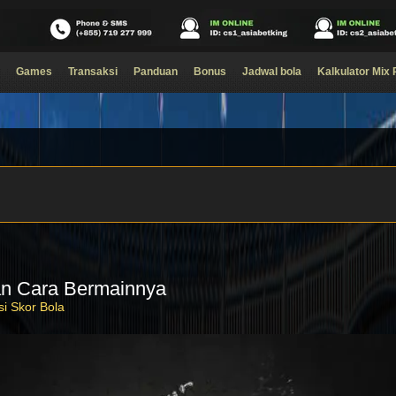
Games
Transaksi
Panduan
Bonus
Jadwal bola
Kalkulator Mix 
dan Cara Bermainnya
si Skor Bola