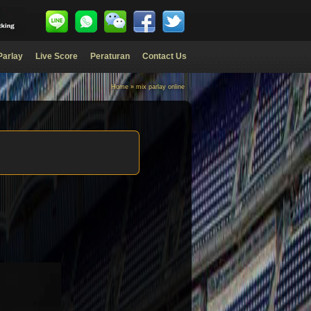
Parlay
Live Score
Peraturan
Contact Us
Home
»
mix parlay online