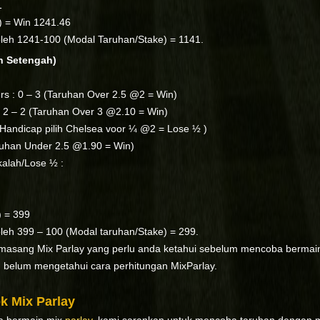
1
e) = Win 1241.46
leh 1241-100 (Modal Taruhan/Stake) = 1141.
h Setengah)
s : 0 – 3 (Taruhan Over 2.5 @2 = Win)
: 2 – 2 (Taruhan Over 3 @2.10 = Win)
(Handicap pilih Chelsea voor ¼ @2 = Lose ½ )
aruhan Under 2.5 @1.90 = Win)
alah/Lose ½ :
) = 399
eh 399 – 100 (Modal taruhan/Stake) = 299.
masang Mix Parlay yang perlu anda ketahui sebelum mencoba bermai
g belum mengetahui cara perhitungan MixParlay.
k Mix Parlay