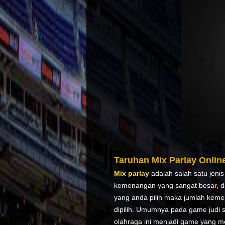
Taruhan Mix Parlay Onlin
Mix parlay
adalah salah satu jenis
kemenangan yang sangat besar, da
yang anda pilih maka jumlah keme
dipilih. Umumnya pada game judi s
olahraga ini menjadi game yang me