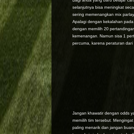
Bagi anda yang baru belajar ca
selanjutnya bisa meningkat sec
sering memenangkan mix parlay
Apalagi dengan kekalahan pada
dengan memilih 20 pertandingan
kemenangan. Namun sisa 1 perta
percuma, karena peraturan dari
Jangan khawatir dengan odds ya
memilih tim tersebut. Mengingat
paling menarik dan jangan buan