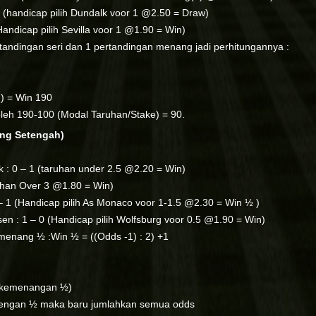
 (handicap pilih Dundalk voor 1 @2.50 = Draw)
(Handicap pilih Sevilla voor 1 @1.90 = Win)
ertandingan seri dan 1 pertandingan menang jadi perhitungannya :
 ) = Win 190
leh 190-100 (Modal Taruhan/Stake) = 90.
ng Setengah)
 : 0 – 1 (taruhan under 2.5 @2.20 = Win)
ruhan Over 3 @1.80 = Win)
– 1 (Handicap pilih As Monaco voor 1-1.5 @2.30 = Win ½ )
n : 1 – 0 (Handicap pilih Wolfsburg voor 0.5 @1.90 = Win)
enang ½ :Win ½ = ((Odds -1) : 2) +1
ri kemenangan ½)
mengan ½ maka baru jumlahkan semua odds