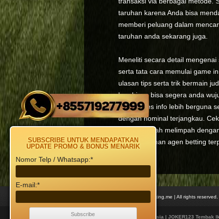
transaksi via berbagai metode. 
taruhan karena Anda bisa mendap
memberi peluang dalam mencari
taruhan anda sekarang juga.
Meneliti secara detail mengena
serta tata cara memulai game i
ulasan tips serta trik bermain
luar biasa bisa segera anda wuj
mengakses info lebih berguna se
dengan nominal terjangkau. Cek
meraih hadiah melimpah dengan
SUBSCRIBE UNTUK MENDAPATKAN
terbaik layanan agen betting 
UPDATE PROMO & BONUS MENARIK
Nomor Telp / Whatsapp:*
E-mail:*
Copyright © 2012-2026 Asiabetking.me | All rights reserved.
https://saldomatours.com
Situs Agen Judi Online Indonesia | JOKER123 Tembak I