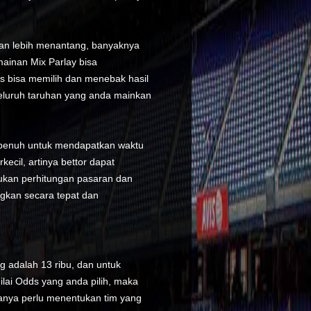
san lebih menantang, banyaknya
mainan Mix Parlay bisa
s bisa memilih dan menebak hasil
seluruh taruhan yang anda mainkan
k penuh untuk mendapatkan waktu
ecil, artinya bettor dapat
ukan perhitungan pasaran dan
ngkan secara tepat dan
g adalah 13 ribu, dan untuk
nilai Odds yang anda pilih, maka
anya perlu menentukan tim yang