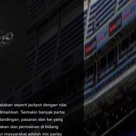
atakan seperti jackpot dengan nilai
dimainkan. Semakin banyak partai
tandingan, pasaran dan kei yang
nakan dan permainan di bidang
ian masyarakat adalah mix parlay