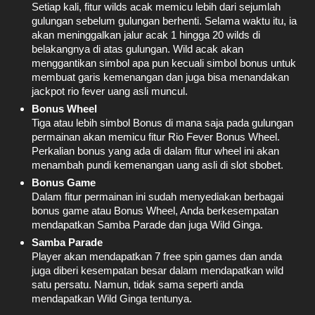
Setiap kali, fitur wilds acak memicu lebih dari sejumlah
gulungan sebelum gulungan berhenti. Selama waktu itu, ia
akan meninggalkan jalur acak 1 hingga 20 wilds di
belakangnya di atas gulungan. Wild acak akan
menggantikan simbol apa pun kecuali simbol bonus untuk
membuat garis kemenangan dan juga bisa menandakan
jackpot rio fever uang asli muncul.
Bonus Wheel
Tiga atau lebih simbol Bonus di mana saja pada gulungan
permainan akan memicu fitur Rio Fever Bonus Wheel.
Perkalian bonus yang ada di dalam fitur wheel ini akan
menambah pundi kemenangan uang asli di slot sbobet.
Bonus Game
Dalam fitur permainan ini sudah menyediakan berbagai
bonus game atau Bonus Wheel, Anda berkesempatan
mendapatkan Samba Parade dan juga Wild Ginga.
Samba Parade
Player akan mendapatkan 7 free spin games dan anda
juga diberi kesempatan besar dalam mendapatkan wild
satu persatu. Namun, tidak sama seperti anda
mendapatkan Wild Ginga tentunya.