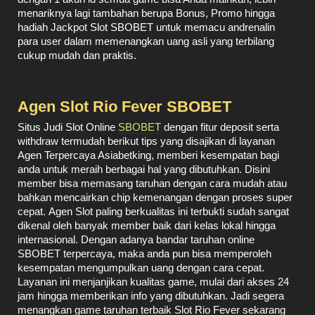
menariknya lagi tambahan berupa Bonus, Promo hingga
hadiah Jackpot Slot SBOBET untuk memacu andrenalin
para user dalam memenangkan uang asli yang terbilang
cukup mudah dan praktis.
Agen Slot Rio Fever SBOBET
Situs Judi Slot Online
SBOBET
dengan fitur deposit serta
withdraw termudah berikut tips yang disajikan di layanan
Agen Terpercaya Asiabetking, memberi kesempatan bagi
anda untuk meraih berbagai hal yang dibutuhkan. Disini
member bisa memasang taruhan dengan cara mudah atau
bahkan mencairkan chip kemenangan dengan proses super
cepat. Agen Slot paling berkualitas ini terbukti sudah sangat
dikenal oleh banyak member baik dari kelas lokal hingga
internasional. Dengan adanya bandar taruhan online
SBOBET terpercaya, maka anda pun bisa memperoleh
kesempatan mengumpulkan uang dengan cara cepat.
Layanan ini menjanjikan kualitas game, mulai dari akses 24
jam hingga memberikan info yang dibutuhkan. Jadi segera
menangkan game taruhan terbaik Slot Rio Fever sekarang