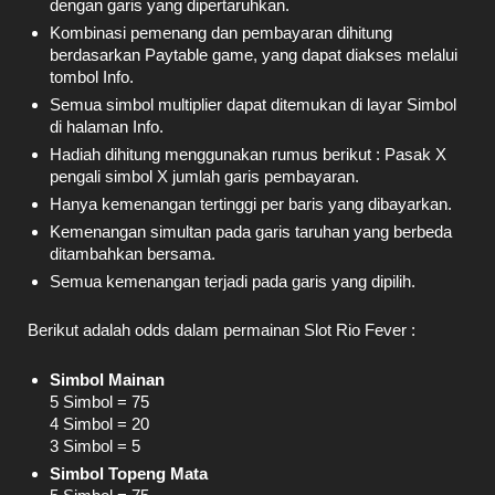
dengan garis yang dipertaruhkan.
Kombinasi pemenang dan pembayaran dihitung
berdasarkan Paytable game, yang dapat diakses melalui
tombol Info.
Semua simbol multiplier dapat ditemukan di layar Simbol
di halaman Info.
Hadiah dihitung menggunakan rumus berikut : Pasak X
pengali simbol X jumlah garis pembayaran.
Hanya kemenangan tertinggi per baris yang dibayarkan.
Kemenangan simultan pada garis taruhan yang berbeda
ditambahkan bersama.
Semua kemenangan terjadi pada garis yang dipilih.
Berikut adalah odds dalam permainan Slot Rio Fever :
Simbol Mainan
5 Simbol = 75
4 Simbol = 20
3 Simbol = 5
Simbol Topeng Mata