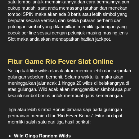
satu tombol untuk memainkannya dan cara bermainnya pun
cukup mudah, saat anda memasang taruhan dan menekan
tombol SPIN maka akan ada 3 baris atau lebih simbol yang
berputar secara vertikal, dan ketika putaran berhenti dan
potongan simbol yang ditampilkan memiliki gabungan yang
cocok per line sesuai dengan petunjuk masing masing jenis
Slot maka anda akan mendapatkan hadiah jackpot.
Fitur Game Rio Fever Slot Online
Setiap kali fitur wilds diacak akan memicu lebih dari sejumlah
gulungan sebelum berhenti. Selama waktu itu maka akan
meninggalkan jalur acak 1 hingga 20 wilds di belakangnya di
atas gulungan. Wild acak akan menggantikan simbol apa pun
kecuali simbol bonus untuk membuat garis kemenangan.
Tiga atau lebih simbol Bonus dimana saja pada gulungan
permainan memicu fitur ‘Rio Fever Bonus’. Fitur ini dapat
memiliki salah satu dari tiga hasil berikut :
Wild Ginga Random Wilds