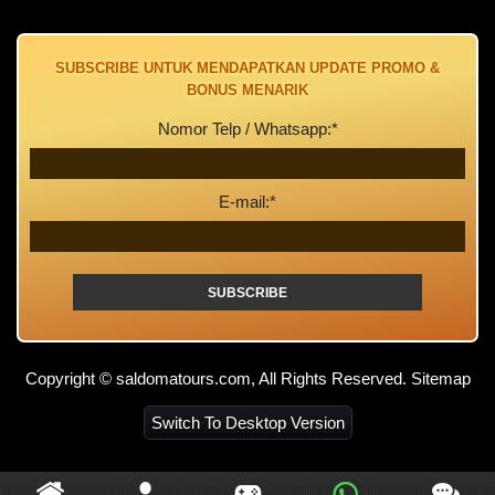
kecuali simbol bonus untuk membuat garis kemenangan.
Tiga atau lebih simbol Bonus dimana saja pada gulungan
SUBSCRIBE UNTUK MENDAPATKAN UPDATE PROMO &
permainan memicu fitur ‘Rio Fever Bonus’. Fitur ini dapat
BONUS MENARIK
memiliki salah satu dari tiga hasil berikut :
Nomor Telp / Whatsapp:*
Wild Ginga Random Wilds
Setiap kali, fitur wilds acak memicu lebih dari sejumlah
gulungan sebelum gulungan berhenti. Selama waktu itu, ia
E-mail:*
akan meninggalkan jalur acak 1 hingga 20 wilds di
belakangnya di atas gulungan. Wild acak akan
menggantikan simbol apa pun kecuali simbol bonus untuk
membuat garis kemenangan dan juga bisa menandakan
jackpot rio fever uang asli muncul.
Bonus Wheel
Tiga atau lebih simbol Bonus di mana saja pada gulungan
permainan akan memicu fitur Rio Fever Bonus Wheel.
Copyright © saldomatours.com, All Rights Reserved.
Sitemap
Perkalian bonus yang ada di dalam fitur wheel ini akan
menambah pundi kemenangan uang asli di slot sbobet.
Switch To Desktop Version
Bonus Game
Dalam fitur permainan ini sudah menyediakan berbagai
bonus game atau Bonus Wheel, Anda berkesempatan