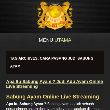
MENU
UTAMA
TAG ARCHIVES:
CARA PASANG JUDI SABUNG
AYAM
Apa Itu Sabung Ayam ? Judi Adu Ayam Online
Live Streaming
Sabung Ayam Online Live Streaming
Apa itu Sabung Ayam ?
Sabung ayam adalah sebuah
pertandingan antara dua ayam adu yang diadakan di sebuah