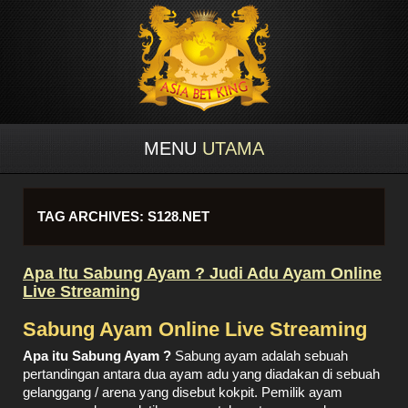
MENU
UTAMA
TAG ARCHIVES:
S128.NET
Apa Itu Sabung Ayam ? Judi Adu Ayam Online
Live Streaming
Sabung Ayam Online Live Streaming
Apa itu Sabung Ayam ?
Sabung ayam adalah sebuah
pertandingan antara dua ayam adu yang diadakan di sebuah
gelanggang / arena yang disebut kokpit. Pemilik ayam