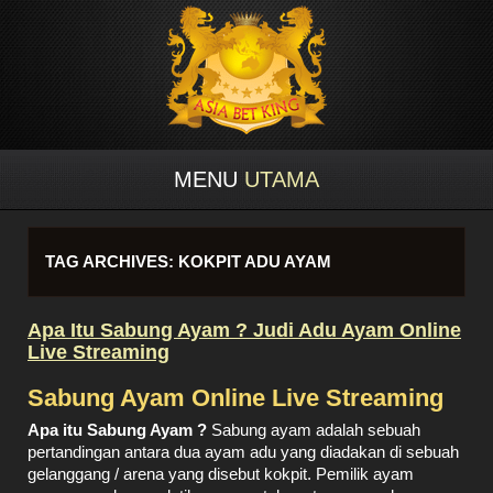
MENU
UTAMA
TAG ARCHIVES:
KOKPIT ADU AYAM
Apa Itu Sabung Ayam ? Judi Adu Ayam Online
Live Streaming
Sabung Ayam Online Live Streaming
Apa itu Sabung Ayam ?
Sabung ayam adalah sebuah
pertandingan antara dua ayam adu yang diadakan di sebuah
gelanggang / arena yang disebut kokpit. Pemilik ayam