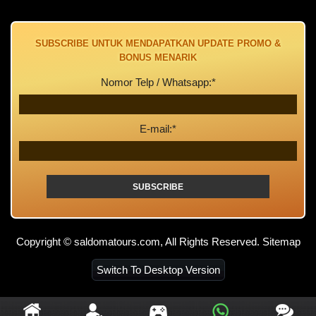
mencoba game tembak ikan sebelumnya silahkan simak
tips bermain berikut ini.
SUBSCRIBE UNTUK MENDAPATKAN UPDATE PROMO &
BONUS MENARIK
Tips dan Trik Bermain Game Judi
Nomor Telp / Whatsapp:*
Tembak Ikan
Untuk memenangkan game judi tembak ikan, maka ada
beberapa trik yang bisa anda lakukan sehingga poin yang
E-mail:*
dikumpulkan lebih besar. Simak tips berikut ini :
Jangan membuang peluru anda tanpa membidik sasaran
yang tepat
Tembaki ikan secara acak atau beruntun namun pastikan
untuk lebih berhati-hati memilih sasaran
Anda bisa hanya menargetkan ikan besar agar menerima
Copyright © saldomatours.com, All Rights Reserved.
Sitemap
keuntungan lebih besar dalam permainan namun pastikan
peluru anda cukup hingga ikan tersebut mati karena ikan
Switch To Desktop Version
besar akan lebih sulit didapat atau membutuhkan banyak
peluru
Targetkan ikan yang mempunyai jackpot, maka poin yang