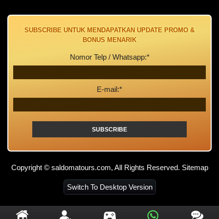
mencoba game tembak ikan sebelumnya silahkan simak
tips bermain berikut ini.
SUBSCRIBE UNTUK MENDAPATKAN UPDATE PROMO &
BONUS MENARIK
Tips dan Trik Bermain Game Judi
Nomor Telp / Whatsapp:*
Tembak Ikan
Untuk memenangkan game judi tembak ikan, maka ada
beberapa trik yang bisa anda lakukan sehingga poin yang
E-mail:*
dikumpulkan lebih besar. Simak tips berikut ini :
Jangan membuang peluru anda tanpa membidik sasaran
yang tepat
Tembaki ikan secara acak atau beruntun namun pastikan
untuk lebih berhati-hati memilih sasaran
Anda bisa hanya menargetkan ikan besar agar menerima
Copyright © saldomatours.com, All Rights Reserved.
Sitemap
keuntungan lebih besar dalam permainan namun pastikan
peluru anda cukup hingga ikan tersebut mati karena ikan
Switch To Desktop Version
besar akan lebih sulit didapat atau membutuhkan banyak
peluru
Targetkan ikan yang mempunyai jackpot, maka poin yang