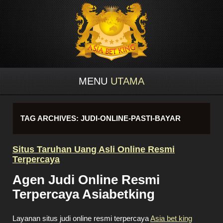
MENU
UTAMA
TAG ARCHIVES:
JUDI-ONLINE-PASTI-BAYAR
Situs Taruhan Uang Asli Online Resmi
Terpercaya
Agen Judi Online Resmi
Terpercaya Asiabetking
Layanan situs judi online resmi terpercaya
Asia bet king