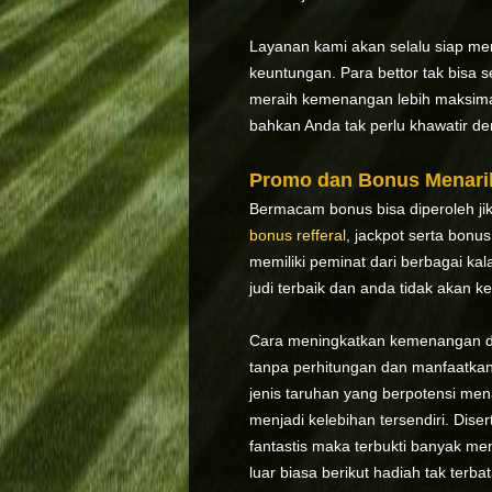
Layanan kami akan selalu siap me
keuntungan. Para bettor tak bisa
meraih kemenangan lebih maksima
bahkan Anda tak perlu khawatir de
Promo dan Bonus Menari
Bermacam bonus bisa diperoleh ji
bonus refferal
, jackpot serta bonus
memiliki peminat dari berbagai k
judi terbaik dan anda tidak akan k
Cara meningkatkan kemenangan da
tanpa perhitungan dan manfaatkan pr
jenis taruhan yang berpotensi m
menjadi kelebihan tersendiri. Dise
fantastis maka terbukti banyak 
luar biasa berikut hadiah tak terb