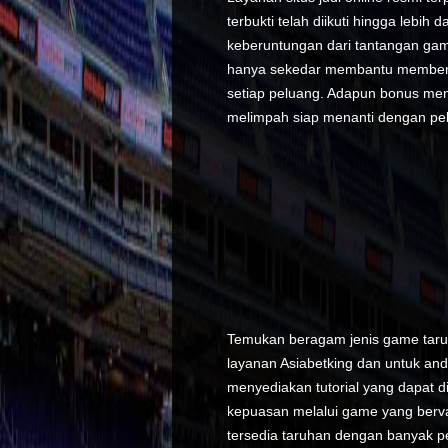
terbukti telah diikuti hingga lebi
keberuntungan dari tantangan game
hanya sekedar membantu member t
setiap peluang. Adapun bonus men
melimpah siap menanti dengan pelu
Temukan beragam jenis game taru
layanan Asiabetking dan untuk an
menyediakan tutorial yang dapat 
kepuasan melalui game yang bervar
tersedia taruhan dengan banyak pe