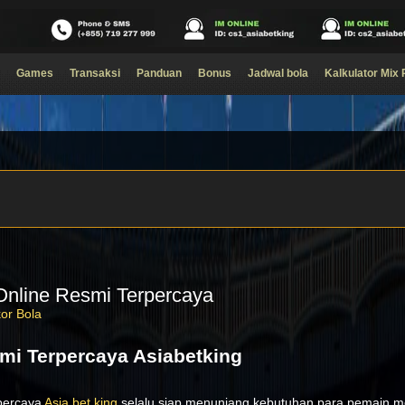
Games
Transaksi
Panduan
Bonus
Jadwal bola
Kalkulator Mix 
 Online Resmi Terpercaya
kor Bola
mi Terpercaya Asiabetking
rpercaya
Asia bet king
selalu siap menunjang kebutuhan para pemain m