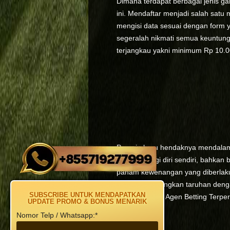
Dimana terdapat berbagai jenis ga
ini. Mendaftar menjadi salah sat
mengisi data sesuai dengan form 
segeralah nikmati semua keuntung
terjangkau yakni minimum Rp 10.000
Pemain baru hendaknya mendalami
kerugian bagi diri sendiri, bahka
paham kewenangan yang diberlakuk
serta memenangkan taruhan dengan
SUBSCRIBE UNTUK MENDAPATKAN
anda bersama Agen Betting Terper
UPDATE PROMO & BONUS MENARIK
Nomor Telp / Whatsapp:*