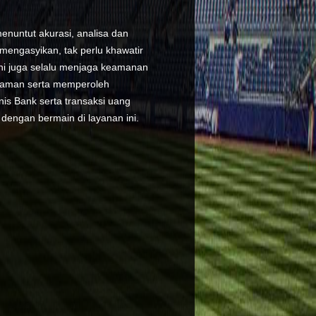
menuntut akurasi, analisa dan
engasyikan, tak perlu khawatir
ini juga selalu menjaga keamanan
laman serta memperoleh
nis Bank serta transaksi uang
 dengan bermain di layanan ini.