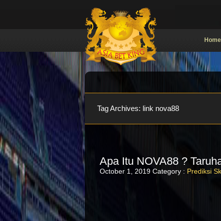
Home
Tag Archives:
link nova88
Apa Itu NOVA88 ? Taruh
October 1, 2019
Category :
Prediksi S