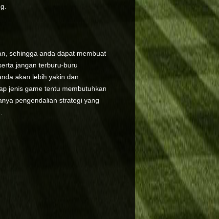
g.
nkan, sehingga anda dapat membuat
serta jangan terburu-buru
nda akan lebih yakin dan
tiap jenis game tentu membutuhkan
ya pengendalian strategi yang
.