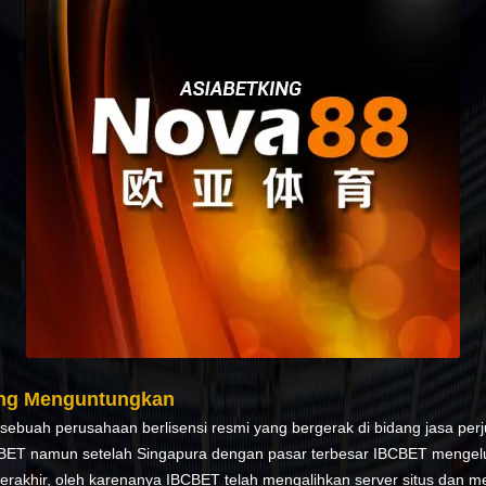
ang Menguntungkan
sebuah perusahaan berlisensi resmi yang bergerak di bidang jasa perju
T namun setelah Singapura dengan pasar terbesar IBCBET mengelua
 berakhir, oleh karenanya IBCBET telah mengalihkan server situs da