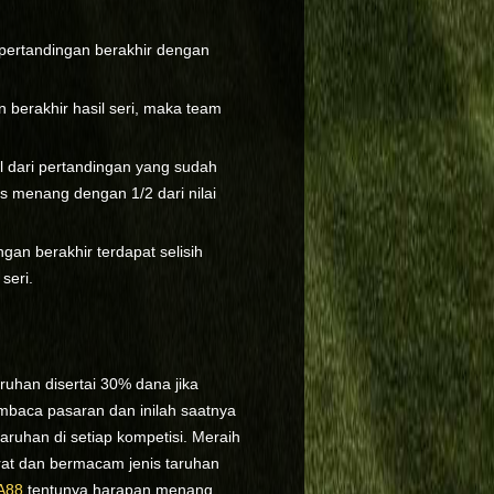
 pertandingan berakhir dengan
.
n berakhir hasil seri, maka team
il dari pertandingan yang sudah
s menang dengan 1/2 dari nilai
gan berakhir terdapat selisih
seri.
han disertai 30% dana jika
mbaca pasaran dan inilah saatnya
uhan di setiap kompetisi. Meraih
rat dan bermacam jenis taruhan
VA88
tentunya harapan menang