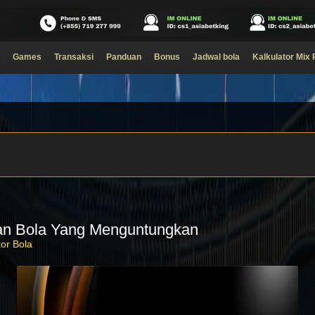
Games
Transaksi
Panduan
Bonus
Jadwal bola
Kalkulator Mix 
an Bola Yang Menguntungkan
kor Bola