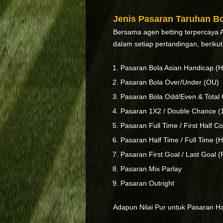
Jenis Pasaran Taruhan B
Bersama agen betting terpercaya 
dalam setiap pertandingan, berik
Pasaran Bola Asian Handicap (
Pasaran Bola Over/Under (OU)
Pasaran Bola Odd/Even & Total
Pasaran 1X2 / Double Chance (
Pasaran Full Time / First Half C
Pasaran Half Time / Full Time (H
Pasaran First Goal / Last Goal (
Pasaran Mix Parlay
Pasaran Outright
Adapun Nilai Pur untuk Pasaran Ha