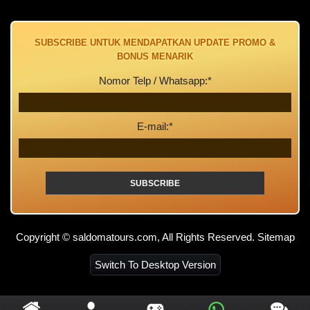
menyukai sensasi dan untuk mempermudah anda dalam
memulai permainan,
berikut akan kami bagikan Tips Bermain yang tepat.
SUBSCRIBE UNTUK MENDAPATKAN UPDATE PROMO &
BONUS MENARIK
[irp]
Nomor Telp / Whatsapp:*
E-mail:*
Cara Bermain Game Turkish Night
Slot SBOBET
Permainan Turkish Nights Slot ini masuk dalam kategori mini
games yang memiliki tampilan menarik, setelah anda
memilih permainan ini anda akan ditujukan ke menu halaman
game utama yang menceritakan kisah hidup gadis malam
turki dengan pekerjaannya sebagai penari seksi. Anda harus
Copyright © saldomatours.com, All Rights Reserved.
Sitemap
mengatur nilai taruhan yang akan dijadikan patokan di setiap
putaran gamenya dan sama dengan permainan slot pada
Switch To Desktop Version
umumnya anda hanya diminta untuk menyusun pola gambar
yang diacak dalam setiap putaran kemudian anda dapat
berharap untuk menyambungkan pola gambar yang nantinya