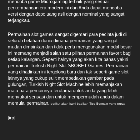
mencoba game Microgaming terbaik yang sesuai
perkembangan era modern ini dan Anda dapat mencoba
versi dengan depo uang asli dengan nominal yang sangat
terjangkau.
Permainan slot games sangat digemari para pecinta judi di
seluruh belahan dunia dimana permainan yang sangat
mudah dimainkan dan tidak perlu menggunakan modal besar
ini memang menjadi salah satu pilihan permainan favorit bagi
setiap kalangan. Seperti halnya yang akan kita bahas yakni
permainan Turkish Night Slot SBOBET Games. Permainan
yang dihadirkan ini tergolong baru dan tak seperti game slot
lainnya yang cukup sulit membedakan gambar pada
gulungan, Turkish Night Slot Machine lebih memanjakan
mata para pemainnya terutama untuk anda yang lebih
menyukai sensasi dan untuk mempermudah anda dalam
memulai permainan,
berikut akan kami bagikan Tips Bermain yang tepat.
[irp]