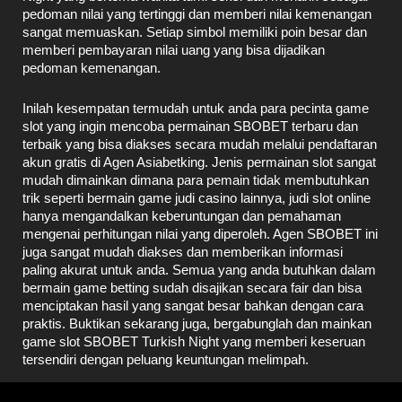
pedoman nilai yang tertinggi dan memberi nilai kemenangan
sangat memuaskan. Setiap simbol memiliki poin besar dan
memberi pembayaran nilai uang yang bisa dijadikan
pedoman kemenangan.
Inilah kesempatan termudah untuk anda para pecinta game
slot yang ingin mencoba permainan SBOBET terbaru dan
terbaik yang bisa diakses secara mudah melalui pendaftaran
akun gratis di Agen Asiabetking. Jenis permainan slot sangat
mudah dimainkan dimana para pemain tidak membutuhkan
trik seperti bermain game judi casino lainnya, judi slot online
hanya mengandalkan keberuntungan dan pemahaman
mengenai perhitungan nilai yang diperoleh. Agen SBOBET ini
juga sangat mudah diakses dan memberikan informasi
paling akurat untuk anda. Semua yang anda butuhkan dalam
bermain game betting sudah disajikan secara fair dan bisa
menciptakan hasil yang sangat besar bahkan dengan cara
praktis. Buktikan sekarang juga, bergabunglah dan mainkan
game slot SBOBET Turkish Night yang memberi keseruan
tersendiri dengan peluang keuntungan melimpah.