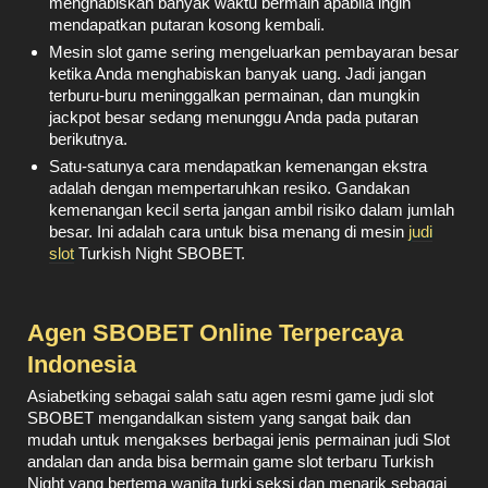
menghabiskan banyak waktu bermain apabila ingin
mendapatkan putaran kosong kembali.
Mesin slot game sering mengeluarkan pembayaran besar
ketika Anda menghabiskan banyak uang. Jadi jangan
terburu-buru meninggalkan permainan, dan mungkin
jackpot besar sedang menunggu Anda pada putaran
berikutnya.
Satu-satunya cara mendapatkan kemenangan ekstra
adalah dengan mempertaruhkan resiko. Gandakan
kemenangan kecil serta jangan ambil risiko dalam jumlah
besar. Ini adalah cara untuk bisa menang di mesin
judi
slot
Turkish Night SBOBET.
Agen SBOBET Online Terpercaya
Indonesia
Asiabetking sebagai salah satu agen resmi game judi slot
SBOBET mengandalkan sistem yang sangat baik dan
mudah untuk mengakses berbagai jenis permainan judi Slot
andalan dan anda bisa bermain game slot terbaru Turkish
Night yang bertema wanita turki seksi dan menarik sebagai