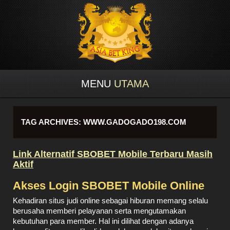
MENU
UTAMA
TAG ARCHIVES:
WWW.GADOGADO198.COM
Link Alternatif SBOBET Mobile Terbaru Masih
Aktif
Akses Login SBOBET Mobile Online
Kehadiran situs judi online sebagai hiburan memang selalu
berusaha memberi pelayanan serta mengutamakan
kebutuhan para member. Hal ini dilihat dengan adanya