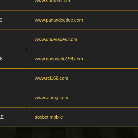
www.sbowin.com
E
www.panandeedee.com
www.underaces.com
8
www.gadogado198.com
www.rci168.com
www.acvug.com
LE
sbobet mobile