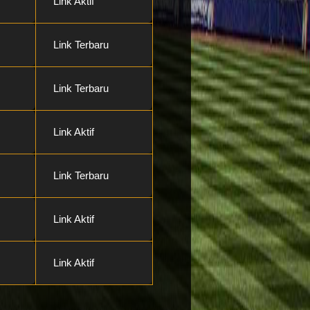
Link Aktif
Link Terbaru
Link Terbaru
Link Aktif
Link Terbaru
Link Aktif
Link Aktif