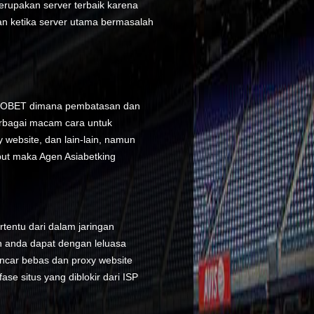
rupakan server terbaik karena
kan ketika server utama bermasalah
 SBOBET dimana pembatasan dan
rbagai macam cara untuk
 website, dan lain-lain, namun
but maka Agen Asiabetking
entu dari dalam jaringan
dan anda dapat dengan leluasa
ancar bebas dan proxy website
e situs yang diblokir dari ISP