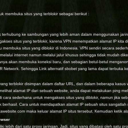
k membuka situs yang terblokir sebagai berikut :
 terhubung ke sambungan yang lebih aman dalam menggunakan jaring
es situs yang terblokir, karena VPN menempatkan alamat IP kita di 
u membuka situs yang diblokir di Indonesia. VPN sendiri secara sed
melalui internet namun melalui jalur khusus sehingga tidak mudah di
hanya akan membuka koneksi baru, dan sebagian betul-betul menganon
 Network. Sehingga Link alternatif sbobet yang lama dapat terbuka ke
t yang terblokir disimpan dalam daftar URL, dan dalam beberapa kasus 
elihat alamat IP dari sebuah website, anda dapat melakukan ping m
 cara sederhana untuk mengakses situs yang diblokir, namun jika se
dak berhasil. Cara untuk mendapatkan alamat IP sebuah situs sangatl
website.com maka keluar alamat IP situs tersebut. Kemudian ketik ala
owser
lebih dari satu proxy jaringan. Jadi, situs yang dibatasi oleh satu pro