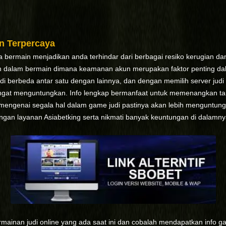
n Terpercaya
 bermain menjadikan anda terhindar dari berbagai resiko kerugian da
dalam bermain dimana keamanan akun merupakan faktor penting dala
di berbeda antar satu dengan lainnya, dan dengan memilih server jud
ngat menguntungkan. Info lengkap bermanfaat untuk memenangkan tar
 mengenai segala hal dalam game judi pastinya akan lebih menguntu
ngan layanan Asiabetking serta nikmati banyak keuntungan di dalamny
rmainan judi online yang ada saat ini dan cobalah mendapatkan info 