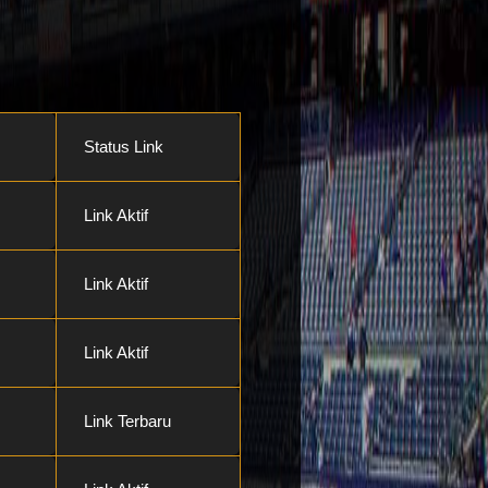
Status Link
Link Aktif
Link Aktif
Link Aktif
Link Terbaru