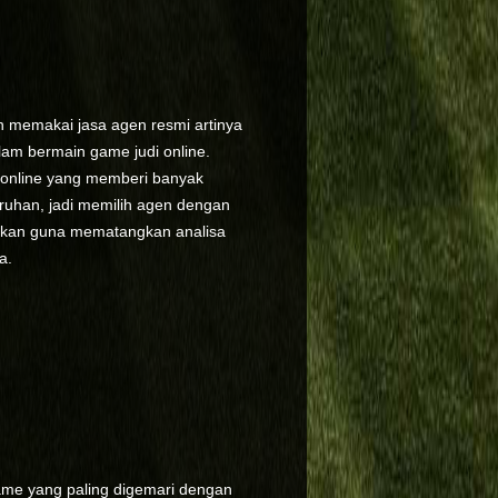
n memakai jasa agen resmi artinya
m bermain game judi online.
i online yang memberi banyak
uhan, jadi memilih agen dengan
ngkan guna mematangkan analisa
a.
game yang paling digemari dengan