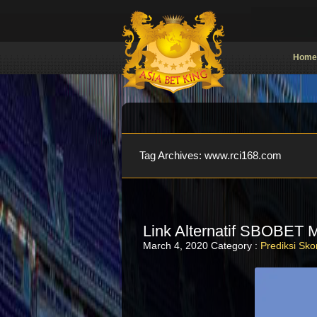
Home
Tag Archives:
www.rci168.com
Link Alternatif SBOBET M
March 4, 2020
Category :
Prediksi Sko