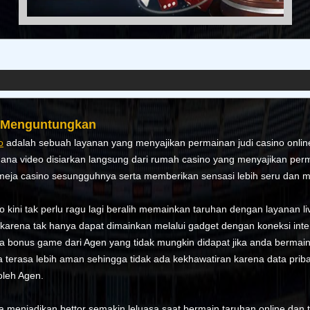
g Menguntungkan
o
adalah sebuah layanan yang menyajikan permainan judi casino online
na video disiarkan langsung dari rumah casino yang menyajikan perma
eja casino sesungguhnya serta memberikan sensasi lebih seru dan 
kini tak perlu ragu lagi beralih memainkan taruhan dengan layanan live
arena tak hanya dapat dimainkan melalui gadget dengan koneksi interne
onus game dari Agen yang tidak mungkin didapat jika anda bermain s
ya terasa lebih aman sehingga tidak ada kekhawatiran karena data pri
oleh Agen.
njadikan bettor semakin leluasa saat bermain taruhan online dan tak 