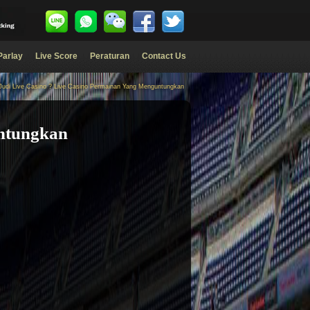
Parlay
Live Score
Peraturan
Contact Us
 Judi Live Casino ? Live Casino Permainan Yang Menguntungkan
untungkan