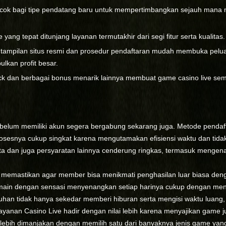
ocok bagi tipe pendatang baru untuk mempertimbangkan sejauh mana
e yang tepat
ditunjang layanan termutakhir dari segi fitur serta kualitas
.
 tampilan situs resmi dan prosedur pendaftaran mudah membuka pelua
kan profit besar.
ck dan berbagai bonus menarik lainnya membuat game casino live sem
belum memiliki akun segera bergabung sekarang juga. Metode pendafta
osesnya cukup singkat karena mengutamakan efisiensi waktu dan tid
ta dan juga persyaratan lainnya cenderung ringkas, termasuk mengena
 memastikan agar member bisa menikmati penghasilan luar biasa deng
main dengan sensasi menyenangkan setiap harinya cukup dengan men
han tidak hanya sekedar memberi hiburan serta mengisi waktu luang, 
yanan Casino Live hadir dengan nilai lebih karena menyajikan game 
ebih dimanjakan dengan memilih satu dari banyaknya jenis game yan