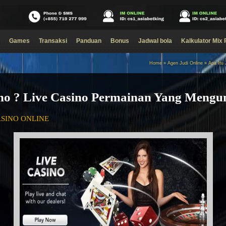
Games
Transaksi
Panduan
Bonus
Jadwal bola
Kalkulator Mix 
Home
»
Agen Judi Online
»
Apa Itu
ino ? Live Casino Permainan Yang Meng
SINO ONLINE