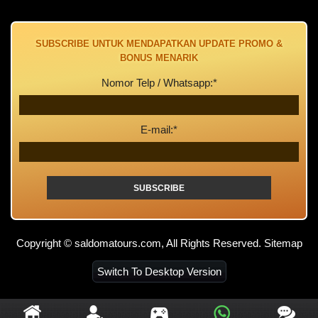
serta menarik dan bergengsi. Setiap jenis game bisa diakses
secara online hanya dengan 1 buah akun ID dan terdapat
banyak game yang lebih asyik di layanan Asiabetking. Anda
SUBSCRIBE UNTUK MENDAPATKAN UPDATE PROMO &
hanya perlu bergabung dengan situs judi yang memberikan
BONUS MENARIK
fasilitas Live dan jenis game lebih lengkap ini membuat
banyak orang tertarik untuk bergabung.
Nomor Telp / Whatsapp:*
Akses Game Judi Live Casino Online
E-mail:*
Sebelumnya live casino online hanya menyediakan
permainan baccarat saja, karena keterbatasan teknologi dan
properti namun seiring berkembangnya teknologi, situs
casino online saat ini sudah semakin banyak di dunia
internet, bahkan kini hampir semua permainan judi casino
online sudah dapat dimainkan secara live streaming. Untuk
dapat mengakses situs judi live casino, anda hanya perlu
Copyright © saldomatours.com, All Rights Reserved.
Sitemap
handphone ataupun laptop dan komputer yang terhubung
dengan koneksi internet. Namun situs judi live casino yang
Switch To Desktop Version
mudah ditemukan di hasil pencarian tersebut belum tentu
bisa di percaya, ada beberapa langkah yang harus dilakukan
untuk mendapatkan situs live casino terpercaya, diantaranya