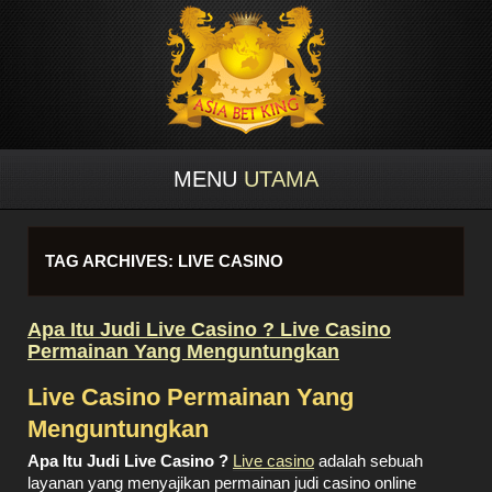
MENU
UTAMA
TAG ARCHIVES:
LIVE CASINO
Apa Itu Judi Live Casino ? Live Casino
Permainan Yang Menguntungkan
Live Casino Permainan Yang
Menguntungkan
Apa Itu Judi Live Casino ?
Live casino
adalah sebuah
layanan yang menyajikan permainan judi casino online