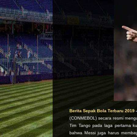
Berita Sepak Bola Terbaru 2019
–
(CONMEBOL) secara resmi mengumu
Tim Tango pada laga pertama ku
bahwa Messi juga harus membayar