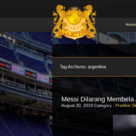
Home
Tag Archives:
argentina
Messi Dilarang Membela A
August 30, 2019
Category :
Prediksi S