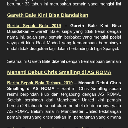
berumur 33 tahun ini merupakan pemain yang mengisi lini
pertahanan dalam Klub Sepak bola Real Madrid selama 10
Gareth Bale Kini Bisa Diandalkan
tahun terakhir ini, pemain yang merupakan kapten dari tim
tersebut sudah tidak diragukan lagi dalam kemampuan nya
Berita Sepak Bola 2019
– Gareth Bale Kini Bisa
untuk mengisi pertahanan maupun membantu rekan tim nya
Diandalkan
– Gareth Bale, siapa yang tidak kenal dengan
dalam menyerang pertahanan lawan.
nama ini, salah satu pemain berbakat yang mengisi posisi
sayap di klub Real Madrid yang kemampuan bermainnya
Di usia Ramos yang sudah tidak muda ini tentu nya Real
sudah tidak diragukan lagi dalam bertanding di Liga Spanyol.
Madrid harus siap untuk mencari pemain pengganti baru
yang mampu menggantikan peran Ramos dalam Real
Selama ini Gareth Bale dikenal dengan kemampuan bermain
Madrid, dan tentunya bukan menjadi hal yang mudah untuk
nya yang baik namun terlalu banyak absen karena cedera
Real Madrid mencari pengganti yang mampu menggantikan
Menanti Debut Chris Smalling di AS ROMA
yang di alami nya sehingga ia jarang tampil di lapangan
posisi Ramos saat ini. Namun kini banyak pemain muda
dalam membela klub nya sehingga banyak nya rumor bahwa
berbakat yang dinilai mampu untuk menggantikan peran
Berita Sepak Bola Terbaru 2019
– Menanti Debut Chris
sang pelatih Zinedine Zidane tidak terlalu menyukai nya
Ramos jika sudah saat nya pemain tersebut akan
Smalling di AS ROMA
– Saat ini Chris Smalling sudah
sehingga sempat terkabar bahwa Gareth Bale sendiri tidak
menggantung sepatu. Berikut ini 3 pemain yang di nilai
resmi berpindah klub dan tergabung dengan AS ROMA.
masuk dalam rencana yang di buat sang pelatih dalam
mampu untuk menggantikan peran Sergio Ramos di Real
Setelah berpindah dari Manchester United kini pemain
musim dan terancam akan banyak mengisi bangku
Madrid :
berusia 29 tahun tersebut akan membela klub barunya yaitu
cadangan dalam liga musim ini.
AS ROMA. Belum lama ini Manchester United kedatangan
Eder Militao
pemain baru yang ditempatkan lini pertahanan yang dimana
Namun hal tersebut kini telah berubah, kabarnya sang pelatih
membuat Manchester United kini memiliki pertahanan yang
mulai menyukai Gareth Bale dari sikap nya selama beberapa
Pemain muda kelahiran tahun 1998 asal Brasil ini dinilai