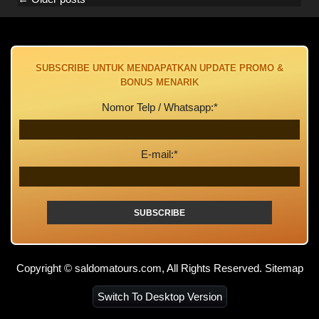
dikabarkan tidak masuk dalam rencana Zidane di musim ini,
saat ini Ramos masih mendominasi pertahanan dari Real
namun saat ini belum ada informasi pasti apakah Chris
Jumlah tembakan
: Real Madrid 15 – Atletico Madrid 10
sebelumnya juga Gareth Bale hampir melakukan transfer
Madrid ia masih tidak memiliki banyak kesempatan untuk
Smalling akan bermain dalam pertandingan melawan Lazio
Timnas U17 Indonesia :
Pelanggaran yang dilakukan
: Real Madrid 12 – Atletico
nya ke klub di Tiongkok namun hal tersebut gagal sehingga
membuktikan diri nya, namun berbeda dengan Ramos ia
pada Serie A nanti, pada pertandingan ini kemungkinan Chris
– Laga Uji Coba pada 2 Agustus 2023 = Timnas vs
Madrid 10
ia tetap bermain di Real Madrid untuk saat ini. dan kegagalan
jarang bermain dengan kasar dilapangan dan ditambah
Smalling akan menjadi pertahanan utama dari AS ROMA
Barcelona Juvenil pk 18.30 WIB
transfer nya itu tidak membuat ia berkecil hati dan bermalas
dengan usia nya yang masih sangat mudah itu ia memiliki
pada musim ini.
– 5 Agustus 2023 = Timnas vs Kashima Antlers pk 18.00
SUBSCRIBE UNTUK MENDAPATKAN UPDATE PROMO &
– malasan dalam latihan di klub Real Madrid saat ini. Justru
Data ini menunjukkan bahwa Real Madrid memiliki kontrol
kesempatan untuk berkembang lebih baik lagi dari saat ini.
WIB
BONUS MENARIK
ia semakin giat dalam berlatih sehingga hal itu membuat
permainan yang lebih dominan. Namun, Atletico Madrid
– 30 Agustus 2023 = Timnas vs Korea Selatan
Namun hal ini akan sulit dalam hal kerja sama tim mereka
Zidane senang akan hal yang dilakukannya.
menunjukkan ketahanan yang sangat solid.
Nomor Telp / Whatsapp:*
Milan Skriniar
yang dimana Chris Smalling tidak memilik cukup waktu
TBC Timnas U23 Indonesia :
untuk beradaptasi di tim barunya dan juga menjalin kerja
– Piala AFF U23 pada 18 Agustus 2023 = Timnas vs
sama dalam tim yang dimana sangat dibutuhkan dalam
Malaysia pk 20.00 WIB
Pemain muda berusia 24 tahun ini saat ini bermain untuk
Gareth Bale Kini Bisa Diandalkan
E-mail:*
Pemain Kunci dalam Pertandingan
olahraga sepak bola ini. Namun jika ia akan dimainkan pada
– 20 Agustus 2023 = Timnas vs Timor Leste pk 20.00
klub Inter Milan dan mengisi pertahanan tengah dari klub
pertandingan saat melawan Lazio Chris Smalling mengaku
WIB
tersebut, saat ini klub Manchester United dan juga Barcelona
Belum lama ini Gareth Bale menunjukan performa yang baik
Dalam setiap
analisis pertandingan
,
pemain kunci
sangat
akan siap bermain sebaik mungkin agar tidak
– 24 Agustus 2023 = Semifinal AFF-U23
dikabarkan sedang mengincar pemain muda satu ini. Ia
dalam La Liga yang dimana dalam 3 pertandingan ia berhasil
penting. Beberapa pemain menonjol dalam laga ini:
mengecewakan klub baru nya tersebut apabila Chris
– 26 Agustus 2023 = Perebutan Tempat Ke3 dan Final
memiliki sosok penting di bagian pertahanan Inter saat ini.
memberikan 2 gol dan 1 assist yang dimana sangat
Smalling melakukan debut di AS ROMA dalam pertandingan
AFF Cup-U23
membantu Los Blancos dan berhasil memenangakan
tersebut tentu saja akan menjadi momen yang baik yang
Karim Benzema, sebagai top scorer, memberikan
Kalidou Koulibaly
pertandingan saat melawan Villareal. Hal ini juga yang
akan membuat nama nya menjadi lebih baik dan juga akan
kontribusi gol yang krusial.
membuat Zidane merasa bahwa Gareth Bale bisa diandalkan
menjadikannya lebih mudah beradaptasi dalam klub baru nya
Pertandingan Indonesia VS Barcelona:
Luka Modric, yang berperan sebagai pengatur permainan
Pemain asal Prancis berusia 28 tahun ini memiliki
di musim ini dan tentu saja Zidane kini memasukannya
Copyright © saldomatours.com, All Rights Reserved.
Sitemap
tersebut.
dan menciptakan beberapa peluang.
kemampuan yang sangat fleksibel dalam bermain sepak
kedalam rencana yang dibuat untuk Liga pada musim ini.
Uji Coba Piala Dunia U17
bola, ia mampu mengisi posisi gelandang dan bertahan
Kiper Thibaut Courtois, dengan penyelamatan vital yang
Real Madrid sendiri mengalami banyak penurunan performa
Switch To Desktop Version
Hasil pertandingan antara
Timnas Indonesia
dengan
dalam pertandingan. Hal ini tentu cocok dengan cara bermain
menyelamatkan tim dari kebobolan.
sepeninggal Ronaldo ke Juventus sehingga ini merupakan