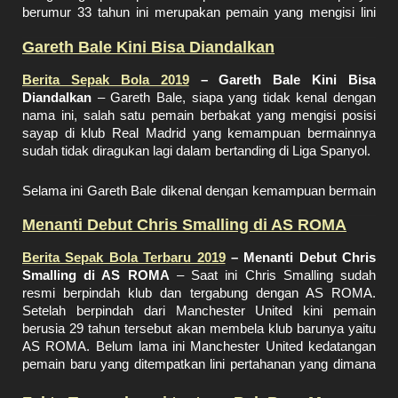
berumur 33 tahun ini merupakan pemain yang mengisi lini
pertahanan dalam Klub Sepak bola Real Madrid selama 10
Gareth Bale Kini Bisa Diandalkan
tahun terakhir ini, pemain yang merupakan kapten dari tim
tersebut sudah tidak diragukan lagi dalam kemampuan nya
Berita Sepak Bola 2019
– Gareth Bale Kini Bisa
untuk mengisi pertahanan maupun membantu rekan tim nya
Diandalkan
– Gareth Bale, siapa yang tidak kenal dengan
dalam menyerang pertahanan lawan.
nama ini, salah satu pemain berbakat yang mengisi posisi
sayap di klub Real Madrid yang kemampuan bermainnya
Di usia Ramos yang sudah tidak muda ini tentu nya Real
sudah tidak diragukan lagi dalam bertanding di Liga Spanyol.
Madrid harus siap untuk mencari pemain pengganti baru
yang mampu menggantikan peran Ramos dalam Real
Selama ini Gareth Bale dikenal dengan kemampuan bermain
Madrid, dan tentunya bukan menjadi hal yang mudah untuk
nya yang baik namun terlalu banyak absen karena cedera
Real Madrid mencari pengganti yang mampu menggantikan
Menanti Debut Chris Smalling di AS ROMA
yang di alami nya sehingga ia jarang tampil di lapangan
posisi Ramos saat ini. Namun kini banyak pemain muda
dalam membela klub nya sehingga banyak nya rumor bahwa
berbakat yang dinilai mampu untuk menggantikan peran
Berita Sepak Bola Terbaru 2019
– Menanti Debut Chris
sang pelatih Zinedine Zidane tidak terlalu menyukai nya
Ramos jika sudah saat nya pemain tersebut akan
Smalling di AS ROMA
– Saat ini Chris Smalling sudah
sehingga sempat terkabar bahwa Gareth Bale sendiri tidak
menggantung sepatu. Berikut ini 3 pemain yang di nilai
resmi berpindah klub dan tergabung dengan AS ROMA.
masuk dalam rencana yang di buat sang pelatih dalam
mampu untuk menggantikan peran Sergio Ramos di Real
Setelah berpindah dari Manchester United kini pemain
musim dan terancam akan banyak mengisi bangku
Madrid :
berusia 29 tahun tersebut akan membela klub barunya yaitu
cadangan dalam liga musim ini.
AS ROMA. Belum lama ini Manchester United kedatangan
Eder Militao
pemain baru yang ditempatkan lini pertahanan yang dimana
Namun hal tersebut kini telah berubah, kabarnya sang pelatih
membuat Manchester United kini memiliki pertahanan yang
mulai menyukai Gareth Bale dari sikap nya selama beberapa
Pemain muda kelahiran tahun 1998 asal Brasil ini dinilai