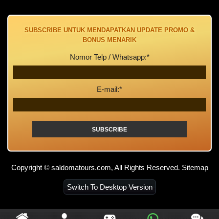
dapat dilakukan. Prosedur pendaftaran wajib dipenuhi
kemudian isi deposit akun anda agar bisa memulai
permainan dan mendapatkan keuntungan serta layanan
SUBSCRIBE UNTUK MENDAPATKAN UPDATE PROMO &
terbaik di Agen terpercaya ini. Proses registrasi sangat
BONUS MENARIK
dibutuhkan agar permainan Anda berjalan lancar tanpa
hambatan.
Nomor Telp / Whatsapp:*
Cara Bermain Game Texas Poker
E-mail:*
Online
TEXAS POKER ONLINE P2PLAY memberikan beberapa
peraturan dasar yang sama dengan game poker pada
umumnya, yakni pemain akan diberikan dua Hole Card atau
disebut dengan kartu pocket dalam Texas Poker dan pemain
harus membuat lima susunan kartu dengan nilai terbaik.
Tujuan dari permainan poker sendiri adalah mendapatkan
Copyright © saldomatours.com, All Rights Reserved.
Sitemap
kombinasi kartu terbaik, dimana kombinasi kartu akan
menentukan kemenangan dari setiap player, jika seorang
Switch To Desktop Version
pemain mendapatkan kombinasi kartu tertinggi maka dialah
pemenangnya, namun jika ada player yang mempunyai
kombinasi sama maka hadiah akan dibagi dua.