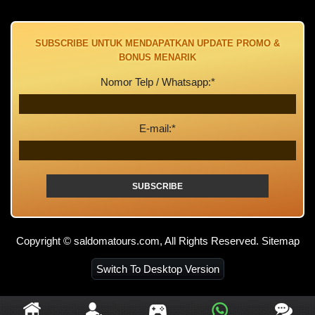
banyak jumlahnya.
Agen Poker Terpercaya Asiabetking menyediakan akses
Cara Bermain Game Poker Online
SUBSCRIBE UNTUK MENDAPATKAN UPDATE PROMO &
menuju permainan judi kartu terbaik dan selalu memanjakan
BONUS MENARIK
para membernya, karena pendaftaran akun sangat mudah
Judi poker online
mendapatkan peringkat utama di Indonesia,
serta member bisa memainkan beragam permainan judi
dimana permainan yang seru dengan menggunakan kartu
Nomor Telp / Whatsapp:*
kartu online lainnya di situs P2PLAY cukup dengan 1 account
sebagai taruhannya ini sangat menantang dan para pemain
terdaftar. Jadi segeralah persiapkan data diri anda secara
dapat mengadu strategi diluar sekedar memahami
lengkap dan valid kemudian isi halaman registrasi, lengkapi
pemahaman dasarnya, bahkan kini judi poker online juga
E-mail:*
formulir sesuai kolom yang tersedia agar proses selanjutnya
dilengkapi fitur Live sehingga pemain akan merasa berada di
dapat dilakukan. Prosedur pendaftaran wajib dipenuhi
meja casino sesungguhnya. Untuk memulai permainan,
kemudian isi deposit akun anda agar bisa memulai
pastikan anda telah memahami susunan kombinasi dalam
permainan dan mendapatkan keuntungan serta layanan
permainan kartu poker :
terbaik di Agen terpercaya ini. Proses registrasi sangat
dibutuhkan agar permainan Anda berjalan lancar tanpa
Royal Flush :
lima kartu berurutan dengan bunga yang
hambatan.
sama, dimulai dari 10, J, Q, K, A.
Straight Flush :
lima kartu yang berurutan dan semua
Copyright © saldomatours.com, All Rights Reserved.
Sitemap
memiliki bunga yang sama.
Cara Bermain Game Texas Poker
Switch To Desktop Version
Four of a Kind :
empat kartu dengan nilai yang sama.
Online
Full House :
tiga kartu dengan nilai yang sama dan dua
kartu dengan nilai yang sama.
TEXAS POKER ONLINE P2PLAY memberikan beberapa