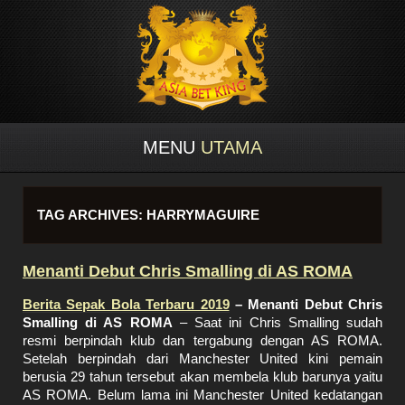
MENU
UTAMA
TAG ARCHIVES:
HARRYMAGUIRE
Menanti Debut Chris Smalling di AS ROMA
Berita Sepak Bola Terbaru 2019
– Menanti Debut Chris
Smalling di AS ROMA
– Saat ini Chris Smalling sudah
resmi berpindah klub dan tergabung dengan AS ROMA.
Setelah berpindah dari Manchester United kini pemain
berusia 29 tahun tersebut akan membela klub barunya yaitu
AS ROMA. Belum lama ini Manchester United kedatangan