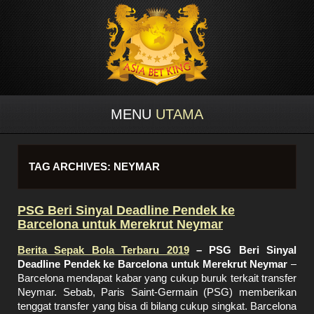
MENU
UTAMA
TAG ARCHIVES:
NEYMAR
PSG Beri Sinyal Deadline Pendek ke
Barcelona untuk Merekrut Neymar
Berita Sepak Bola Terbaru 2019
– PSG Beri Sinyal
Deadline Pendek ke Barcelona untuk Merekrut Neymar
–
Barcelona mendapat kabar yang cukup buruk terkait transfer
Neymar. Sebab, Paris Saint-Germain (PSG) memberikan
tenggat transfer yang bisa di bilang cukup singkat. Barcelona