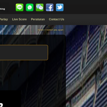
Parlay
Live Score
Peraturan
Contact Us
Home
»
nonton adu ayam