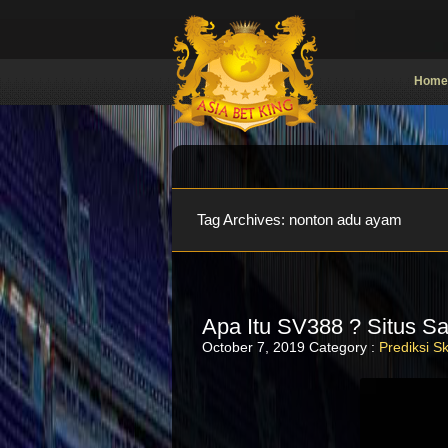
Home
Tag Archives:
nonton adu ayam
Apa Itu SV388 ? Situs S
October 7, 2019
Category :
Prediksi S