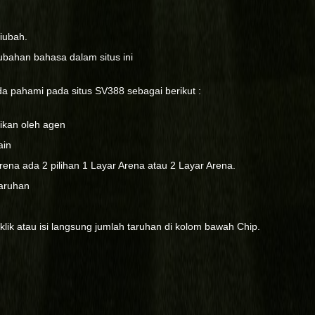
iubah.
bahan bahasa dalam situs ini
a pahami pada situs SV388 sebagai berikut :
rikan oleh agen
ain
rena ada 2 pilihan 1 Layar Arena atau 2 Layar Arena.
Taruhan
klik atau isi langsung jumlah taruhan di kolom bawah Chip.