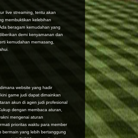
r live streaming, tentu akan
ng membuktikan kelebihan
n. Ada beragam kemudahan yang
 diberikan demi kenyamanan dan
perti kemudahan memasang,
ahui.
dimana website yang hadir
kini game judi dapat dimainkan
aran akun di agen judi profesional
t. Cukup dengan membaca aturan,
yakni mengenai aturan
rmati prioritas waktu para member
p bermain yang lebih bertanggung