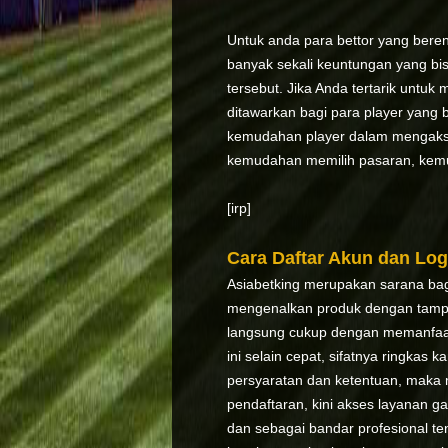
Untuk anda para bettor yang beren
banyak sekali keuntungan yang b
tersebut. Jika Anda tertarik unt
ditawarkan bagi para player yan
kemudahan player dalam mengakse
kemudahan memilih pasaran, kemud
[irp]
Cara Daftar Akun dan Lo
Asiabetking merupakan sarana bag
mengenalkan produk dengan tampil
langsung cukup dengan memanfaat
ini selain cepat, sifatnya ringka
persyaratan dan ketentuan, maka m
pendaftaran, kini akses layanan g
dan sebagai bandar profesional t