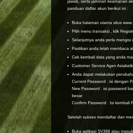
jawab, serta jaminan keamanan ak
panduan daftar akun berikut ini :
Buka halaman utama situs www.a
Pilih menu transaksi , klik Regist
Selanjutnya anda perlu mengisi 
Pastikan anda telah membaca a
Cek kembali data yang anda ma
Customer Service Agen Asiabe
Anda dapat melakukan perubaha
Current Password : isi dengan P
New Password : isi password ba
besar
Confirm Password : Isi kembal
Setelah sukses mendaftar dan me
Buka aplikasi SV388 atau masuk 