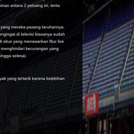
nan antara 2 peluang ini, tentu
an yang mereka pasang taruhannya.
ngingat di televisi biasanya sudah
situs yang menawarkan fitur live
n menghindari kecurangan yang
ingga selesai.
ak yang tertarik karena kelebihan