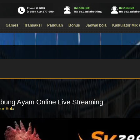
Games
Transaksi
Panduan
Bonus
Jadwal bola
Kalkulator Mix 
abung Ayam Online Live Streaming
kor Bola