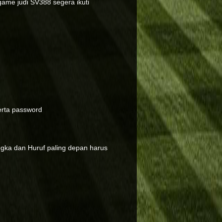
game judi SV388 segera ikuti
rta password
ngka dan Huruf paling depan harus