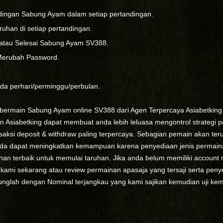
dingan Sabung Ayam dalam setiap pertandingan.
ruhan di setiap pertandingan.
 atau Selesai Sabung Ayam SV388.
Merubah Password.
da perhari/perminggu/perbulan.
 bermain Sabung Ayam online SV388 dari Agen Terpercaya Asiabetkin
Asiabetking dapat membuat anda lebih leluasa mengontrol strategi 
aksi deposit & withdraw paling terpercaya. Sebagian pemain akan ter
 anda dapat meningkatkan kemampuan karena penyediaan jenis permaina
lihan terbaik untuk memulai taruhan. Jika anda belum memiliki account
ami sekarang atau review permainan apasaja yang tersaji serta penye
unglah dengan Nominal terjangkau yang kami sajikan kemudian uji ke