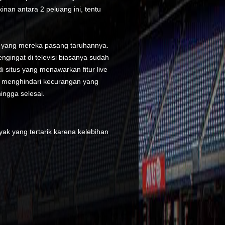
nan antara 2 peluang ini, tentu
an yang mereka pasang taruhannya.
ngingat di televisi biasanya sudah
situs yang menawarkan fitur live
n menghindari kecurangan yang
ingga selesai.
ak yang tertarik karena kelebihan