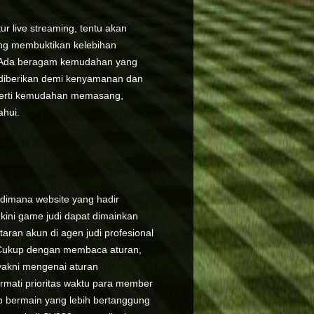
r live streaming, tentu akan
ng membuktikan kelebihan
n. Ada beragam kemudahan yang
 diberikan demi kenyamanan dan
perti kemudahan memasang,
ahui.
dimana website yang hadir
kini game judi dapat dimainkan
aran akun di agen judi profesional
t. Cukup dengan membaca aturan,
yakni mengenai aturan
rmati prioritas waktu para member
p bermain yang lebih bertanggung