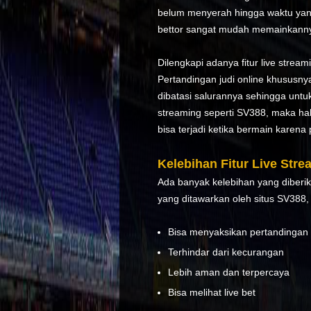
belum menyerah hingga waktu yang 
bettor sangat mudah memainkann
Dilengkapi adanya fitur live str
Pertandingan judi online khususnya
dibatasi salurannya sehingga untu
streaming seperti SV388, maka ha
bisa terjadi ketika bermain karen
Kelebihan Fitur Live Stre
Ada banyak kelebihan yang diberik
yang ditawarkan oleh situs SV388, 
Bisa menyaksikan pertandingan 
Terhindar dari kecurangan
Lebih aman dan terpercaya
Bisa melihat live bet