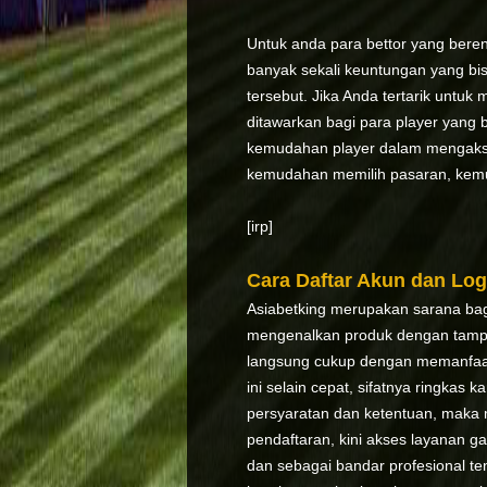
Untuk anda para bettor yang beren
banyak sekali keuntungan yang b
tersebut. Jika Anda tertarik unt
ditawarkan bagi para player yan
kemudahan player dalam mengakse
kemudahan memilih pasaran, kemud
[irp]
Cara Daftar Akun dan Lo
Asiabetking merupakan sarana bag
mengenalkan produk dengan tampil
langsung cukup dengan memanfaat
ini selain cepat, sifatnya ringka
persyaratan dan ketentuan, maka m
pendaftaran, kini akses layanan g
dan sebagai bandar profesional t