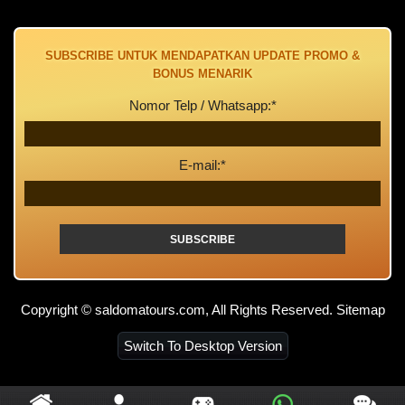
negeri saat ini memang lebih banyak disaksikan via
streaming mengingat di televisi biasanya sudah dibatasi
salurannya sehingga untuk bisa mengakses perlu
SUBSCRIBE UNTUK MENDAPATKAN UPDATE PROMO &
membayar. Namun jika anda coba bergabung di situs yang
BONUS MENARIK
menawarkan fitur live streaming seperti SV388, maka hal
tersebut akan menjadi keuntungan besar. Dengan demikian
Nomor Telp / Whatsapp:*
anda pun menghindari kecurangan yang bisa terjadi ketika
bermain karena pemain dapat menyaksikan secara langsung
pertandingan sejak awal hingga selesai.
E-mail:*
Kelebihan Fitur Live Streaming
Ada banyak kelebihan yang diberikan oleh situs yang
menawarkan fitur live streaming, bahkan cukup banyak yang
tertarik karena kelebihan yang ditawarkan oleh situs SV388,
diantaranya sebagai berikut :
Copyright © saldomatours.com, All Rights Reserved.
Sitemap
Bisa menyaksikan pertandingan berlangsung dari awal
Switch To Desktop Version
hingga selesai
Terhindar dari kecurangan