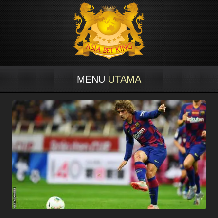
MENU
UTAMA