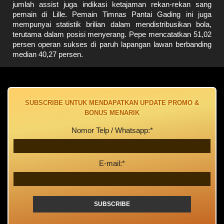
jumlah assist juga indikasi ketajaman rekan-rekan sang
pemain di Lille. Pemain Timnas Pantai Gading ini juga
mempunyai statistik brilian dalam mendistribusikan bola,
terutama dalam posisi menyerang. Pepe mencatatkan 51,02
persen operan sukses di paruh lapangan lawan berbanding
median 40,27 persen.
SUBSCRIBE UNTUK MENDAPATKAN UPDATE PROMO &
BONUS MENARIK
Nomor Telp / Whatsapp:*
E-mail:*