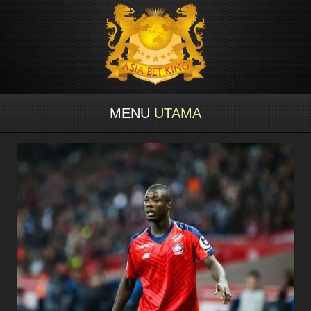
MENU
UTAMA