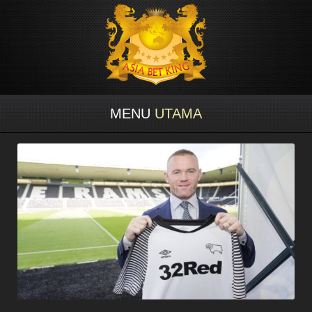
MENU
UTAMA