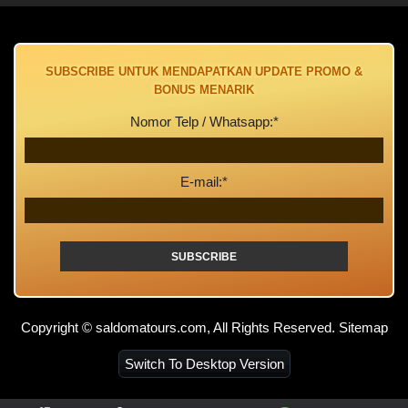
SUBSCRIBE UNTUK MENDAPATKAN UPDATE PROMO &
BONUS MENARIK
Nomor Telp / Whatsapp:*
E-mail:*
Copyright © saldomatours.com, All Rights Reserved.
Sitemap
Switch To Desktop Version