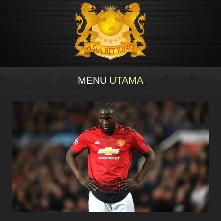
MENU
UTAMA