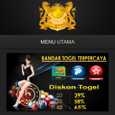
MENU
UTAMA