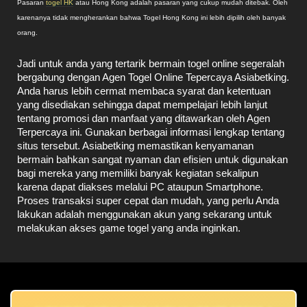
Pasaran
togel HK
atau Hong Kong adalah pasaran yang cukup mudah ditebak. Oleh
karenanya tidak mengherankan bahwa Togel Hong Kong ini lebih dipilih oleh banyak
orang.
Jadi untuk anda yang tertarik bermain togel online segeralah
bergabung dengan Agen Togel Online Tepercaya Asiabetking.
Anda harus lebih cermat membaca syarat dan ketentuan
yang disediakan sehingga dapat mempelajari lebih lanjut
tentang promosi dan manfaat yang ditawarkan oleh Agen
Terpercaya ini. Gunakan berbagai informasi lengkap tentang
situs tersebut. Asiabetking memastikan kenyamanan
bermain bahkan sangat nyaman dan efisien untuk digunakan
bagi mereka yang memiliki banyak kegiatan sekalipun
karena dapat diakses melalui PC ataupun Smartphone.
Proses transaksi super cepat dan mudah, yang perlu Anda
lakukan adalah menggunakan akun yang sekarang untuk
melakukan akses game togel yang anda inginkan.