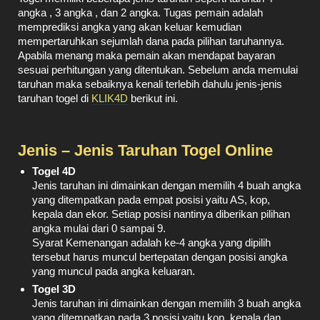
angka , 3 angka , dan 2 angka. Tugas pemain adalah
memprediksi angka yang akan keluar kemudian
mempertaruhkan sejumlah dana pada pilihan taruhannya.
Apabila menang maka pemain akan mendapat bayaran
sesuai perhitungan yang ditentukan. Sebelum anda memulai
taruhan maka sebaiknya kenali terlebih dahulu jenis-jenis
taruhan togel di
KLIK4D
berikut ini.
Jenis – Jenis Taruhan Togel Online
Togel 4D
Jenis taruhan ini dimainkan dengan memilih 4 buah angka
yang ditempatkan pada empat posisi yaitu AS, kop,
kepala dan ekor. Setiap posisi nantinya diberikan pilihan
angka mulai dari 0 sampai 9.
Syarat Kemenangan adalah ke-4 angka yang dipilih
tersebut harus muncul bertepatan dengan posisi angka
yang muncul pada angka keluaran.
Togel 3D
Jenis taruhan ini dimainkan dengan memilih 3 buah angka
yang ditempatkan pada 3 posisi yaitu kop, kepala dan