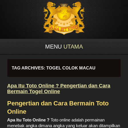
MENU
UTAMA
TAG ARCHIVES:
TOGEL COLOK MACAU
Apa Itu Toto Online ? Pengertian dan Cara
Bermain Togel Online
Pengertian dan Cara Bermain Toto
Online
Apa Itu Toto Online ?
Toto online adalah permainan
menebak angka dimana angka yang keluar akan ditampilkan