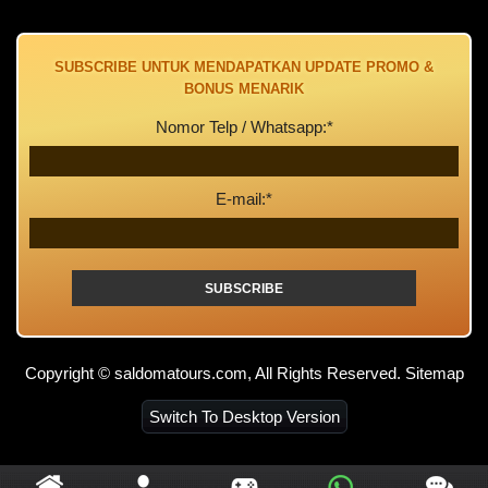
jika dibanding game lainnya dan bermain Togel Online adalah
kegiatan yang sangat menyenangkan sehingga tentu saja
dapat memberi peluang banyak keuntungan.
SUBSCRIBE UNTUK MENDAPATKAN UPDATE PROMO &
BONUS MENARIK
[irp]
Nomor Telp / Whatsapp:*
Bagaimana cara bermain togel online ?
Untuk para
penggemar game togel tentunya anda sudah tahu dimana
Togel memiliki beberapa jenis taruhan seperti taruhan 4
E-mail:*
angka , 3 angka , dan 2 angka. Tugas pemain adalah
memprediksi angka yang akan keluar kemudian
mempertaruhkan sejumlah dana pada pilihan taruhannya.
Apabila menang maka pemain akan mendapat bayaran
sesuai perhitungan yang ditentukan. Sebelum anda memulai
taruhan maka sebaiknya kenali terlebih dahulu jenis-jenis
taruhan togel di
KLIK4D
berikut ini.
Copyright © saldomatours.com, All Rights Reserved.
Sitemap
Switch To Desktop Version
Jenis – Jenis Taruhan Togel Online
Togel 4D
Jenis taruhan ini dimainkan dengan memilih 4 buah angka